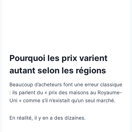
Pourquoi les prix varient
autant selon les régions
Beaucoup d’acheteurs font une erreur classique
: ils parlent du « prix des maisons au Royaume-
Uni » comme s’il n’existait qu’un seul marché.
En réalité, il y en a des dizaines.