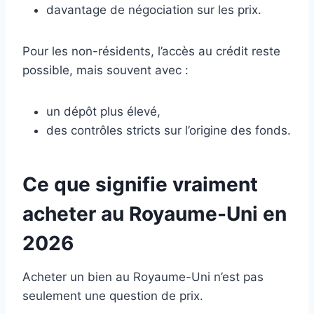
davantage de négociation sur les prix.
Pour les non-résidents, l’accès au crédit reste
possible, mais souvent avec :
un dépôt plus élevé,
des contrôles stricts sur l’origine des fonds.
Ce que signifie vraiment
acheter au Royaume-Uni en
2026
Acheter un bien au Royaume-Uni n’est pas
seulement une question de prix.