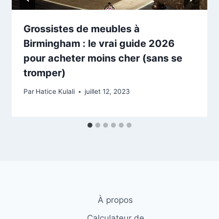
Grossistes de meubles à
Birmingham : le vrai guide 2026
pour acheter moins cher (sans se
tromper)
Par
Hatice Kulali
juillet 12, 2023
À propos
Calculateur de