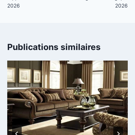
2026
2026
Publications similaires