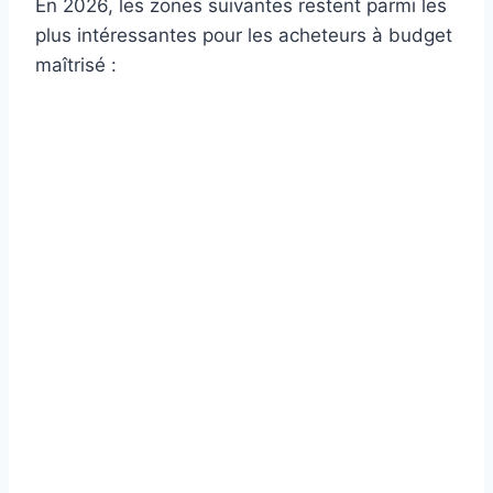
En 2026, les zones suivantes restent parmi les
plus intéressantes pour les acheteurs à budget
maîtrisé :