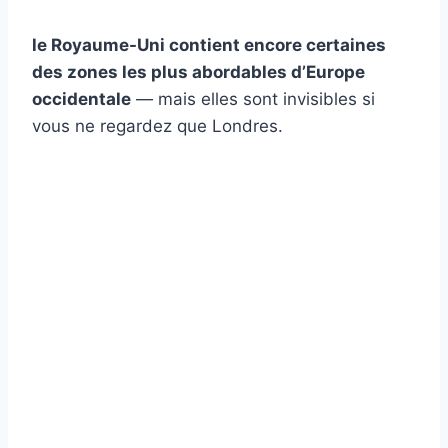
le Royaume-Uni contient encore certaines
des zones les plus abordables d’Europe
occidentale
— mais elles sont invisibles si
vous ne regardez que Londres.