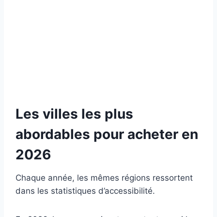
Les villes les plus
abordables pour acheter en
2026
Chaque année, les mêmes régions ressortent
dans les statistiques d’accessibilité.