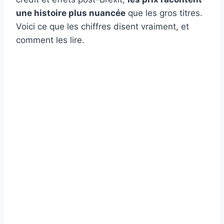
une histoire plus nuancée
que les gros titres.
Voici ce que les chiffres disent vraiment, et
comment les lire.