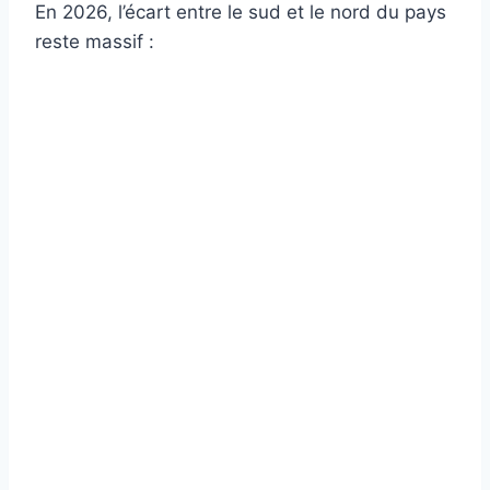
En 2026, l’écart entre le sud et le nord du pays
reste massif :