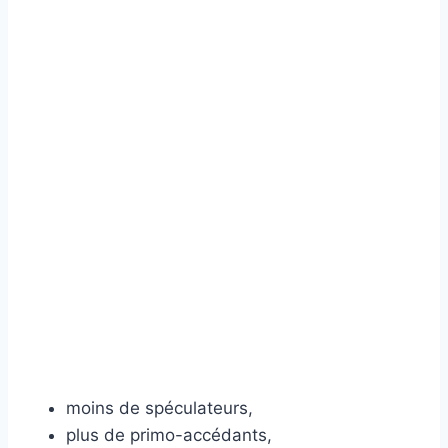
moins de spéculateurs,
plus de primo-accédants,