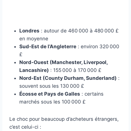
Londres
: autour de 460 000 à 480 000 £
en moyenne
Sud-Est de l’Angleterre
: environ 320 000
£
Nord-Ouest (Manchester, Liverpool,
Lancashire)
: 155 000 à 170 000 £
Nord-Est (County Durham, Sunderland)
:
souvent sous les 130 000 £
Écosse et Pays de Galles
: certains
marchés sous les 100 000 £
Le choc pour beaucoup d’acheteurs étrangers,
c’est celui-ci :