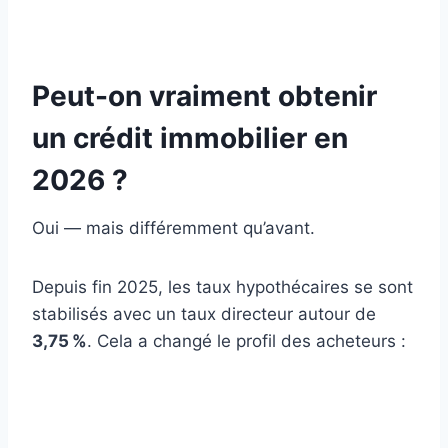
Peut-on vraiment obtenir
un crédit immobilier en
2026 ?
Oui — mais différemment qu’avant.
Depuis fin 2025, les taux hypothécaires se sont
stabilisés avec un taux directeur autour de
3,75 %
. Cela a changé le profil des acheteurs :