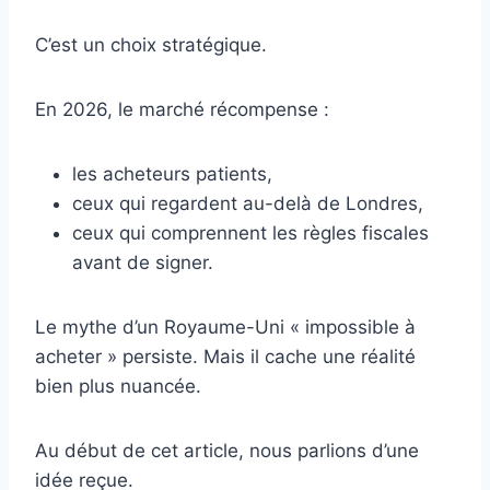
C’est un choix stratégique.
En 2026, le marché récompense :
les acheteurs patients,
ceux qui regardent au-delà de Londres,
ceux qui comprennent les règles fiscales
avant de signer.
Le mythe d’un Royaume-Uni « impossible à
acheter » persiste. Mais il cache une réalité
bien plus nuancée.
Au début de cet article, nous parlions d’une
idée reçue.