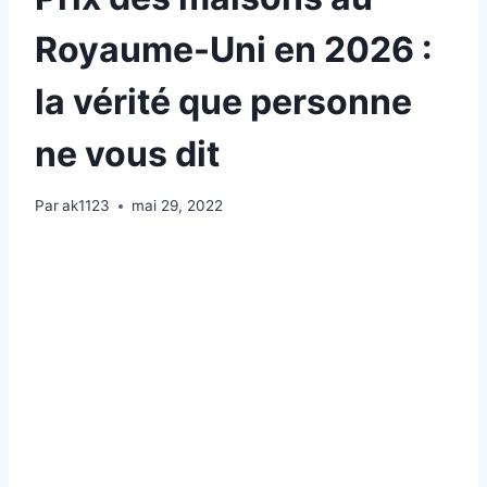
Royaume-Uni en 2026 :
la vérité que personne
ne vous dit
Par
ak1123
mai 29, 2022