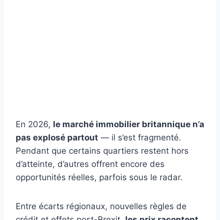
En 2026,
le marché immobilier britannique n’a
pas explosé partout
— il s’est fragmenté.
Pendant que certains quartiers restent hors
d’atteinte, d’autres offrent encore des
opportunités réelles, parfois sous le radar.
Entre écarts régionaux, nouvelles règles de
crédit et effets post-Brexit,
les prix racontent