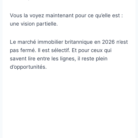
Vous la voyez maintenant pour ce qu’elle est :
une vision partielle.
Le marché immobilier britannique en 2026 n’est
pas fermé. Il est sélectif. Et pour ceux qui
savent lire entre les lignes, il reste plein
d’opportunités.