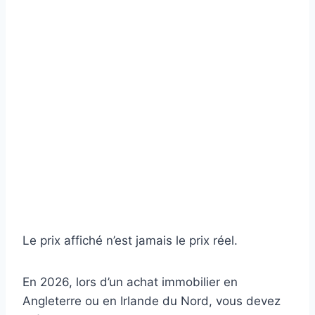
Le prix affiché n’est jamais le prix réel.
En 2026, lors d’un achat immobilier en
Angleterre ou en Irlande du Nord, vous devez