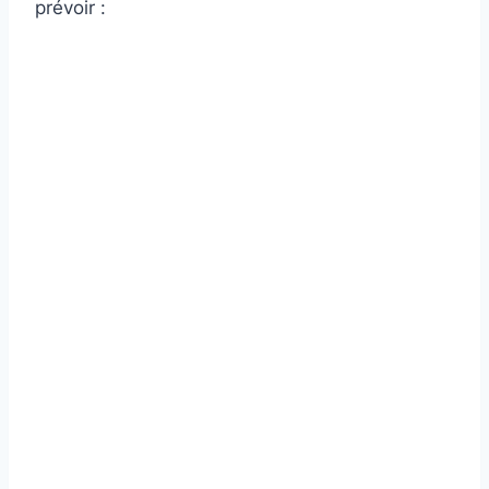
prévoir :