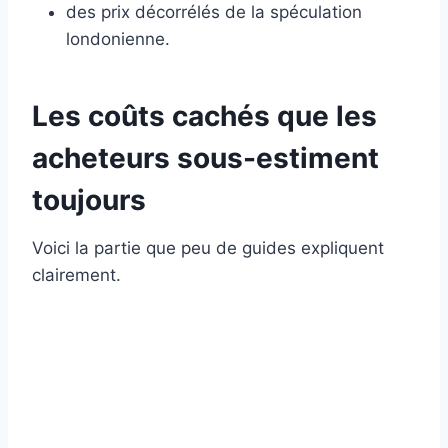
des prix décorrélés de la spéculation
londonienne.
Les coûts cachés que les
acheteurs sous-estiment
toujours
Voici la partie que peu de guides expliquent
clairement.