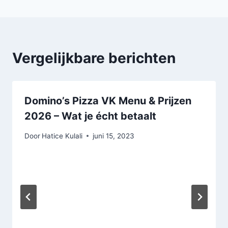
Vergelijkbare berichten
Domino’s Pizza VK Menu & Prijzen
2026 – Wat je écht betaalt
Door
Hatice Kulali
juni 15, 2023