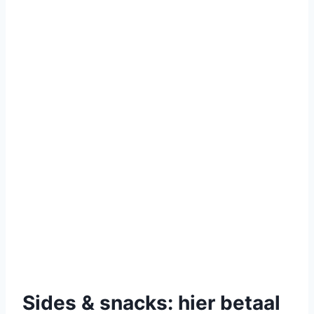
Sides & snacks: hier betaal