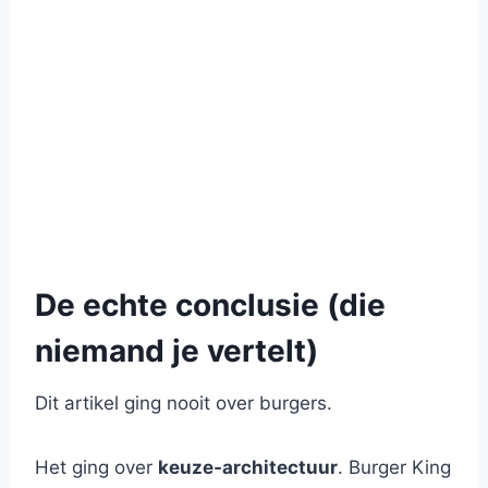
De echte conclusie (die
niemand je vertelt)
Dit artikel ging nooit over burgers.
Het ging over
keuze‑architectuur
. Burger King