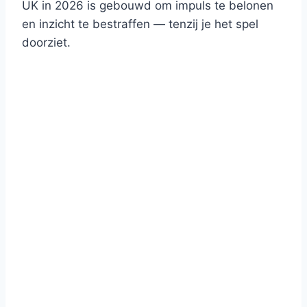
UK in 2026 is gebouwd om impuls te belonen
en inzicht te bestraffen — tenzij je het spel
doorziet.