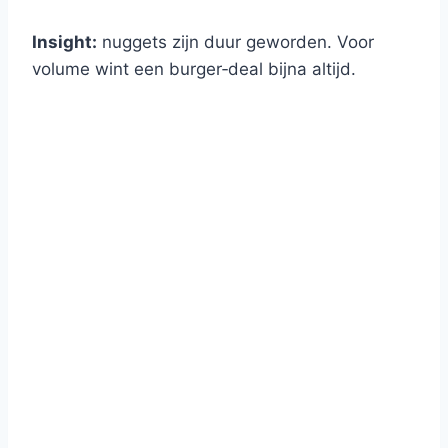
Insight:
nuggets zijn duur geworden. Voor
volume wint een burger‑deal bijna altijd.