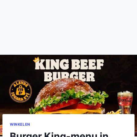
WINKELEN
Burger King-menu in