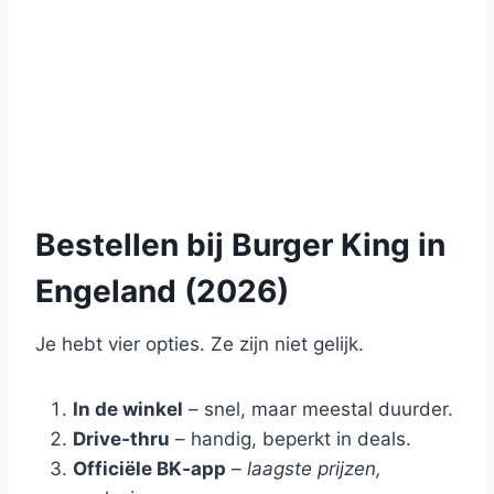
Bestellen bij Burger King in
Engeland (2026)
Je hebt vier opties. Ze zijn niet gelijk.
In de winkel
– snel, maar meestal duurder.
Drive‑thru
– handig, beperkt in deals.
Officiële BK‑app
–
laagste prijzen,