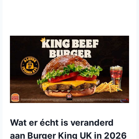
Wat er écht is veranderd
aan Burger King UK in 2026