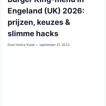
Engeland (UK) 2026:
prijzen, keuzes &
slimme hacks
Door
Hatice Kulali
september 21, 2023