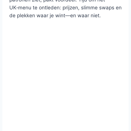
UK‑menu te ontleden: prijzen, slimme swaps en
de plekken waar je wint—en waar niet.