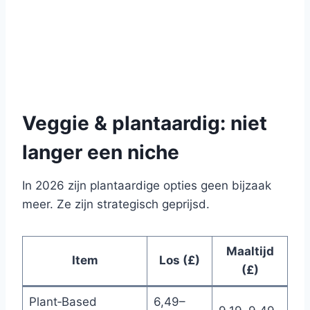
Veggie & plantaardig: niet
langer een niche
In 2026 zijn plantaardige opties geen bijzaak
meer. Ze zijn strategisch geprijsd.
Maaltijd
Item
Los (£)
(£)
Plant‑Based
6,49–