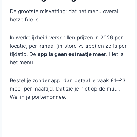
De grootste misvatting: dat het menu overal
hetzelfde is.
In werkelijkheid verschillen prijzen in 2026 per
locatie, per kanaal (in‑store vs app) en zelfs per
tijdstip. De
app is geen extraatje meer
. Het is
het menu.
Bestel je zonder app, dan betaal je vaak £1–£3
meer per maaltijd. Dat zie je niet op de muur.
Wel in je portemonnee.