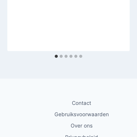
Contact
Gebruiksvoorwaarden
Over ons