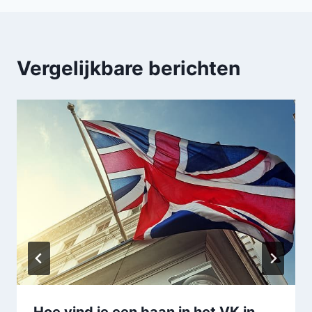
Vergelijkbare berichten