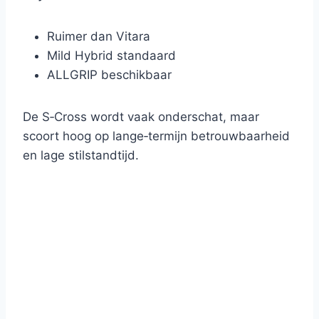
Ruimer dan Vitara
Mild Hybrid standaard
ALLGRIP beschikbaar
De S‑Cross wordt vaak onderschat, maar
scoort hoog op lange‑termijn betrouwbaarheid
en lage stilstandtijd.