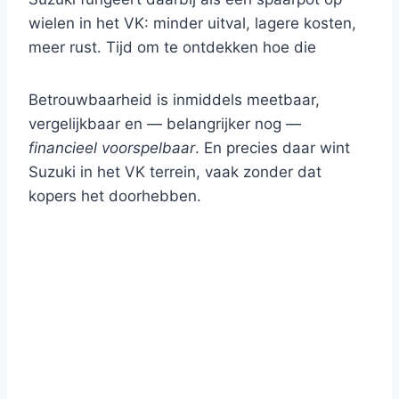
wielen in het VK: minder uitval, lagere kosten,
meer rust. Tijd om te ontdekken hoe die
Betrouwbaarheid is inmiddels meetbaar,
vergelijkbaar en — belangrijker nog —
financieel voorspelbaar
. En precies daar wint
Suzuki in het VK terrein, vaak zonder dat
kopers het doorhebben.