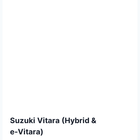
Suzuki Vitara (Hybrid &
e‑Vitara)