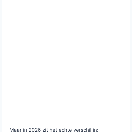
Maar in 2026 zit het echte verschil in: