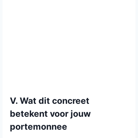
V. Wat dit concreet
betekent voor jouw
portemonnee