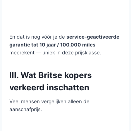
En dat is nog vóór je de
service‑geactiveerde
garantie tot 10 jaar / 100.000 miles
meerekent — uniek in deze prijsklasse.
III. Wat Britse kopers
verkeerd inschatten
Veel mensen vergelijken alleen de
aanschafprijs.