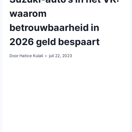
waarom
betrouwbaarheid in
2026 geld bespaart
Door
Hatice Kulali
juli 22, 2023