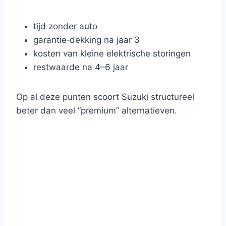
tijd zonder auto
garantie‑dekking na jaar 3
kosten van kleine elektrische storingen
restwaarde na 4–6 jaar
Op al deze punten scoort Suzuki structureel
beter dan veel “premium” alternatieven.