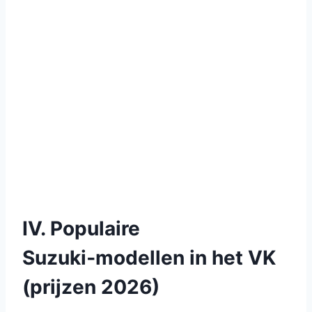
IV. Populaire
Suzuki‑modellen in het VK
(prijzen 2026)