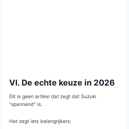
VI. De echte keuze in 2026
Dit is geen artikel dat zegt dat Suzuki
“spannend” is.
Het zegt iets belangrijkers: