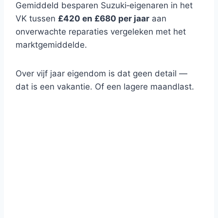
Gemiddeld besparen Suzuki‑eigenaren in het
VK tussen
£420 en £680 per jaar
aan
onverwachte reparaties vergeleken met het
marktgemiddelde.
Over vijf jaar eigendom is dat geen detail —
dat is een vakantie. Of een lagere maandlast.