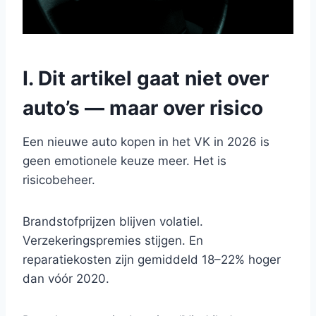
I. Dit artikel gaat niet over
auto’s — maar over risico
Een nieuwe auto kopen in het VK in 2026 is
geen emotionele keuze meer. Het is
risicobeheer.
Brandstofprijzen blijven volatiel.
Verzekeringspremies stijgen. En
reparatiekosten zijn gemiddeld 18–22% hoger
dan vóór 2020.