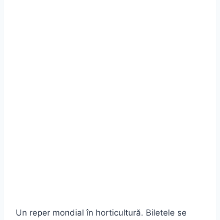
Un reper mondial în horticultură. Biletele se