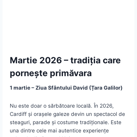
Martie 2026 – tradiția care
pornește primăvara
1 martie – Ziua Sfântului David (Țara Galilor)
Nu este doar o sărbătoare locală. În 2026,
Cardiff și orașele galeze devin un spectacol de
steaguri, parade și costume tradiționale. Este
una dintre cele mai autentice experiențe