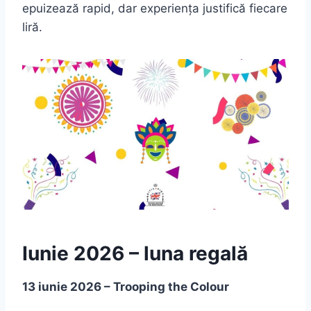
epuizează rapid, dar experiența justifică fiecare
liră.
Iunie 2026 – luna regală
13 iunie 2026 – Trooping the Colour