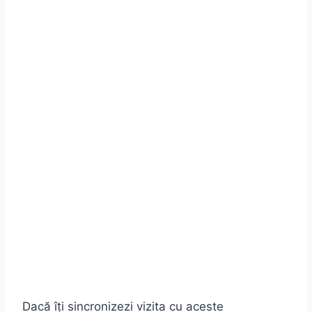
Dacă îți sincronizezi vizita cu aceste