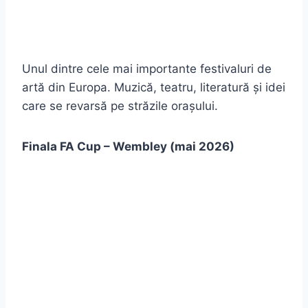
Unul dintre cele mai importante festivaluri de
artă din Europa. Muzică, teatru, literatură și idei
care se revarsă pe străzile orașului.
Finala FA Cup – Wembley (mai 2026)