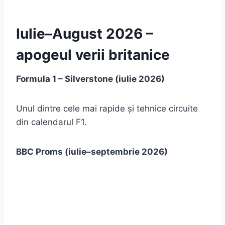
Iulie–August 2026 –
apogeul verii britanice
Formula 1 – Silverstone (iulie 2026)
Unul dintre cele mai rapide și tehnice circuite
din calendarul F1.
BBC Proms (iulie–septembrie 2026)