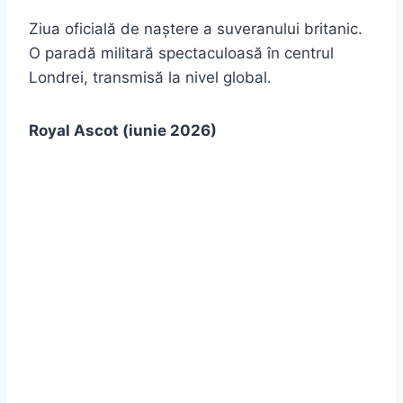
Ziua oficială de naștere a suveranului britanic.
O paradă militară spectaculoasă în centrul
Londrei, transmisă la nivel global.
Royal Ascot (iunie 2026)