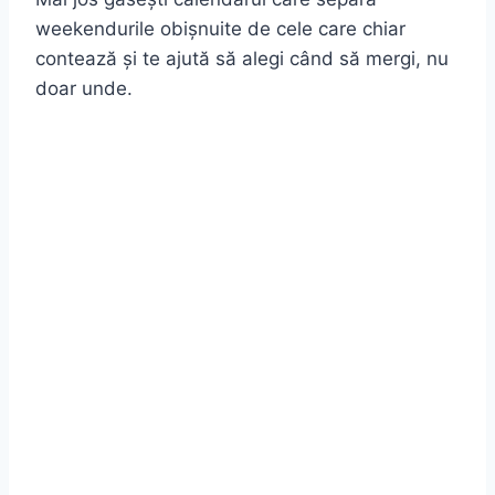
weekendurile obișnuite de cele care chiar
contează și te ajută să alegi când să mergi, nu
doar unde.