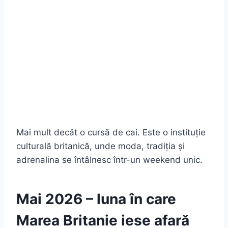
Mai mult decât o cursă de cai. Este o instituție
culturală britanică, unde moda, tradiția și
adrenalina se întâlnesc într-un weekend unic.
Mai 2026 – luna în care
Marea Britanie iese afară