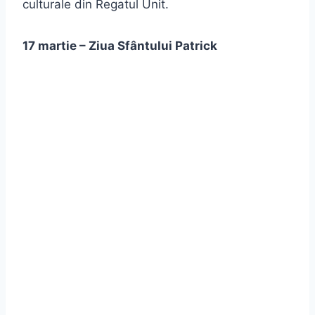
culturale din Regatul Unit.
17 martie – Ziua Sfântului Patrick