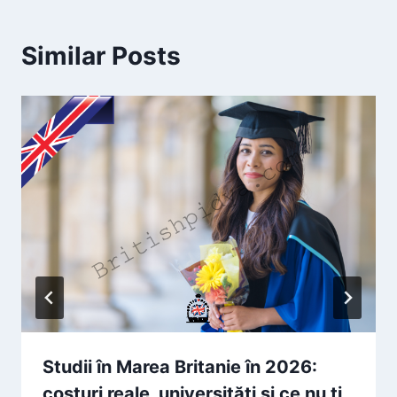
Similar Posts
Studii în Marea Britanie în 2026:
costuri reale, universități și ce nu ți