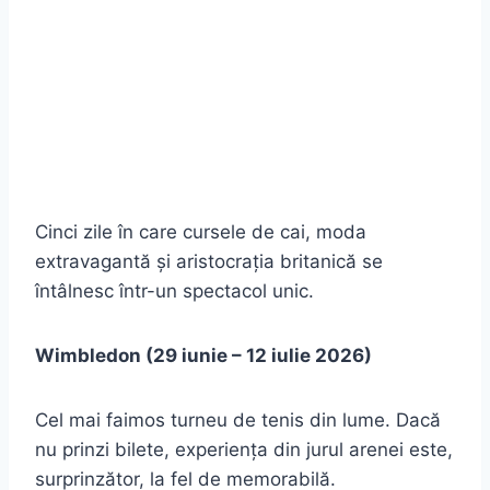
Cinci zile în care cursele de cai, moda
extravagantă și aristocrația britanică se
întâlnesc într-un spectacol unic.
Wimbledon (29 iunie – 12 iulie 2026)
Cel mai faimos turneu de tenis din lume. Dacă
nu prinzi bilete, experiența din jurul arenei este,
surprinzător, la fel de memorabilă.