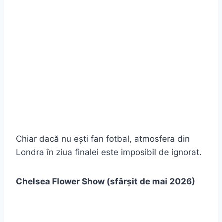
Chiar dacă nu ești fan fotbal, atmosfera din
Londra în ziua finalei este imposibil de ignorat.
Chelsea Flower Show (sfârșit de mai 2026)