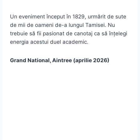
Un eveniment început în 1829, urmărit de sute
de mii de oameni de-a lungul Tamisei. Nu
trebuie să fii pasionat de canotaj ca să înțelegi
energia acestui duel academic.
Grand National, Aintree (aprilie 2026)