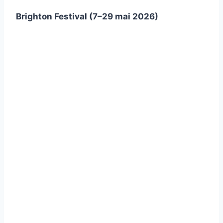
Brighton Festival (7–29 mai 2026)