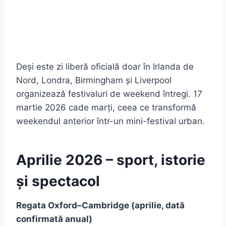
Deși este zi liberă oficială doar în Irlanda de
Nord, Londra, Birmingham și Liverpool
organizează festivaluri de weekend întregi. 17
martie 2026 cade marți, ceea ce transformă
weekendul anterior într-un mini-festival urban.
Aprilie 2026 – sport, istorie
și spectacol
Regata Oxford–Cambridge (aprilie, dată
confirmată anual)