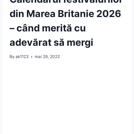
din Marea Britanie 2026
– când merită cu
adevărat să mergi
By
ak1123
mai 29, 2022