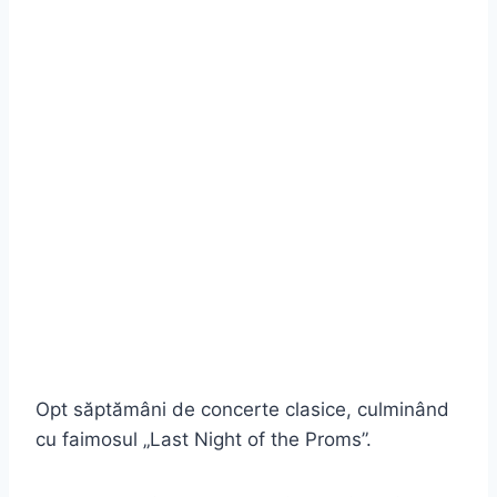
Opt săptămâni de concerte clasice, culminând
cu faimosul „Last Night of the Proms”.