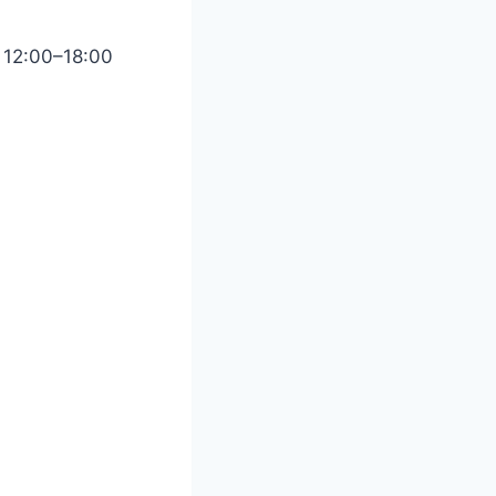
 12:00–18:00