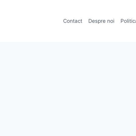
Contact
Despre noi
Politi