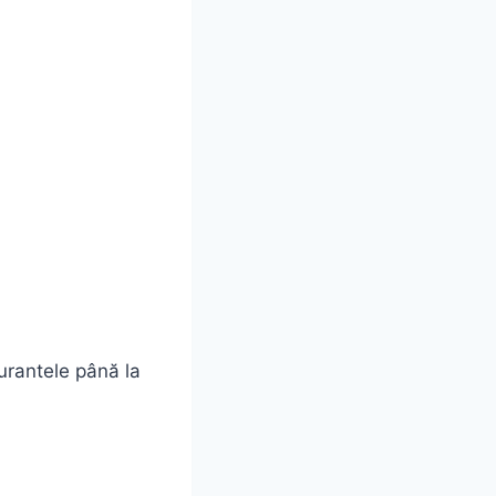
rantele până la