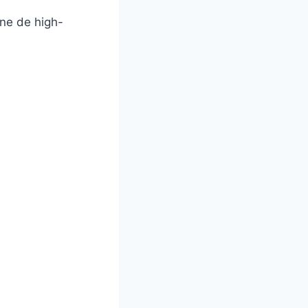
ține de high-