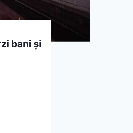
i bani și