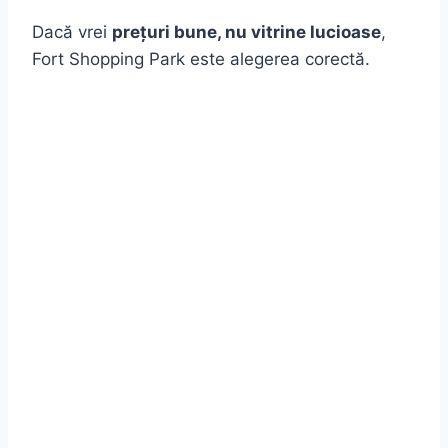
Dacă vrei
prețuri bune, nu vitrine lucioase
,
Fort Shopping Park este alegerea corectă.