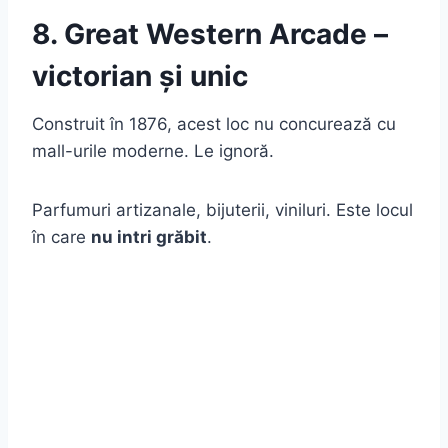
8. Great Western Arcade –
victorian și unic
Construit în 1876, acest loc nu concurează cu
mall-urile moderne. Le ignoră.
Parfumuri artizanale, bijuterii, viniluri. Este locul
în care
nu intri grăbit
.