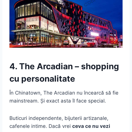
4. The Arcadian – shopping
cu personalitate
În Chinatown, The Arcadian nu încearcă să fie
mainstream. Și exact asta îl face special.
Buticuri independente, bijuterii artizanale,
cafenele intime. Dacă vrei
ceva ce nu vezi