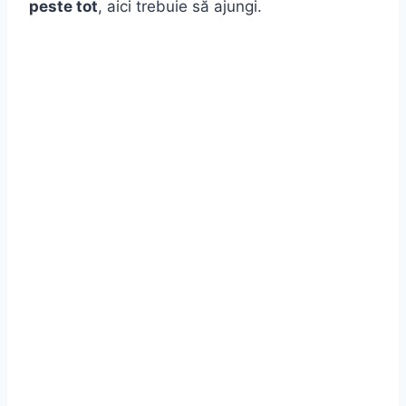
peste tot
, aici trebuie să ajungi.