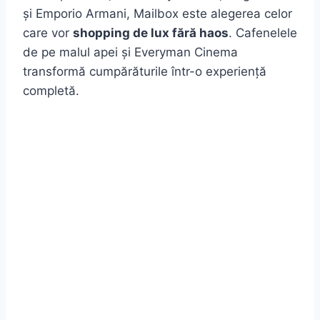
și Emporio Armani, Mailbox este alegerea celor
care vor
shopping de lux fără haos
. Cafenelele
de pe malul apei și Everyman Cinema
transformă cumpărăturile într-o experiență
completă.