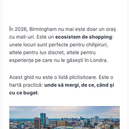
În 2026, Birmingham nu mai este doar un oraș
cu mall-uri. Este un
ecosistem de shopping
:
unele locuri sunt perfecte pentru chilipiruri,
altele pentru lux discret, altele pentru
experiențe pe care nu le găsești în Londra.
Acest ghid nu este o listă plictisitoare. Este o
hartă practică:
unde să mergi, de ce, când și
cu ce buget
.