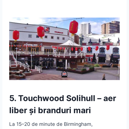
5. Touchwood Solihull – aer
liber și branduri mari
La 15–20 de minute de Birmingham,