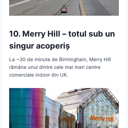
10. Merry Hill – totul sub un
singur acoperiș
La ~30 de minute de Birmingham, Merry Hill
rămâne unul dintre cele mai mari centre
comerciale indoor din UK.