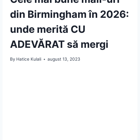
din Birmingham în 2026:
unde merită CU
ADEVĂRAT să mergi
By
Hatice Kulali
august 13, 2023