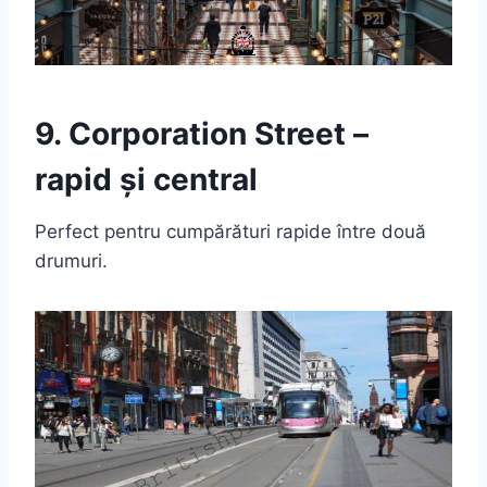
9. Corporation Street –
rapid și central
Perfect pentru cumpărături rapide între două
drumuri.