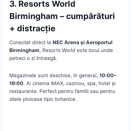
3. Resorts World
Birmingham – cumpărături
+ distracție
Conectat direct la
NEC Arena și Aeroportul
Birmingham
, Resorts World este locul unde
petreci o zi întreagă.
Magazinele sunt deschise, în general,
10:00–
19:00
. Ai cinema IMAX, cazinou, spa, hotel și
restaurante. Perfect pentru familii sau pentru
zilele ploioase tipic britanice.