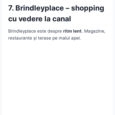
7. Brindleyplace – shopping
cu vedere la canal
Brindleyplace este despre
ritm lent
. Magazine,
restaurante și terase pe malul apei.