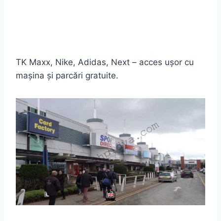
TK Maxx, Nike, Adidas, Next – acces ușor cu
mașina și parcări gratuite.