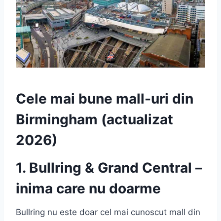
Cele mai bune mall-uri din
Birmingham (actualizat
2026)
1. Bullring & Grand Central –
inima care nu doarme
Bullring nu este doar cel mai cunoscut mall din