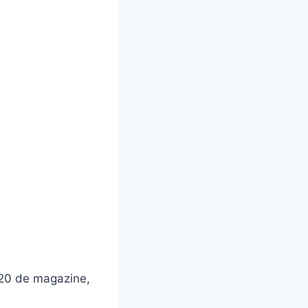
 120 de magazine,