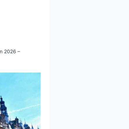
in 2026 –