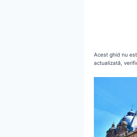
Acest ghid nu est
actualizată, verif