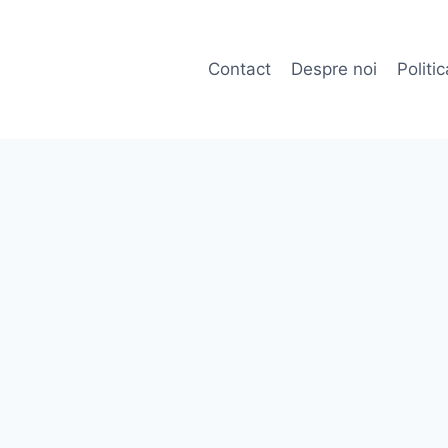
Contact
Despre noi
Politi