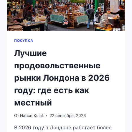
ПОКУПКА
Лучшие
продовольственные
рынки Лондона в 2026
году: где есть как
местный
От
Hatice Kulali
22 сентября, 2023
В 2026 году в Лондоне работает более