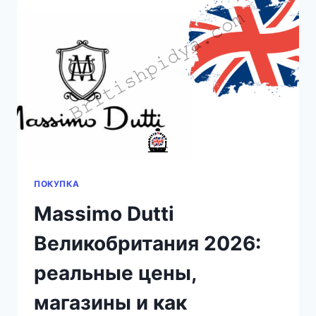
ЛОНДОНЕ:
ПОЛНЫЙ
ГИД
НА
2026
ГОД
ПОКУПКА
Massimo Dutti
Великобритания 2026:
реальные цены,
магазины и как