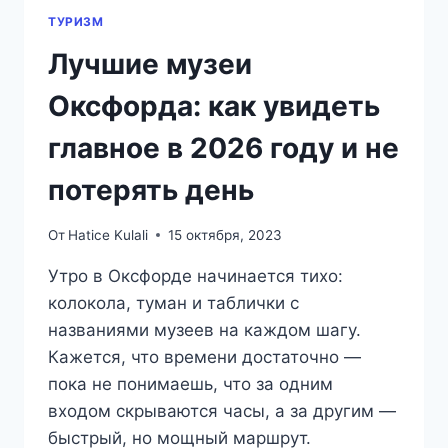
ТУРИЗМ
Лучшие музеи
Оксфорда: как увидеть
главное в 2026 году и не
потерять день
От
Hatice Kulali
15 октября, 2023
Утро в Оксфорде начинается тихо:
колокола, туман и таблички с
названиями музеев на каждом шагу.
Кажется, что времени достаточно —
пока не понимаешь, что за одним
входом скрываются часы, а за другим —
быстрый, но мощный маршрут.