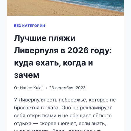
БЕЗ КАТЕГОРИИ
Лучшие пляжи
Ливерпуля в 2026 году:
куда ехать, когда и
зачем
От
Hatice Kulali
23 сентября, 2023
У Ливерпуля есть побережье, которое не
бросается в глаза. Оно не рекламирует
себя открытками и не обещает лёгкого
отдыха — скорее шепчет, если знать,