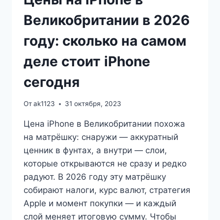
Великобритании в 2026
году: сколько на самом
деле стоит iPhone
сегодня
От
ak1123
31 октября, 2023
Цена iPhone в Великобритании похожа
на матрёшку: снаружи — аккуратный
ценник в фунтах, а внутри — слои,
которые открываются не сразу и редко
радуют. В 2026 году эту матрёшку
собирают налоги, курс валют, стратегия
Apple и момент покупки — и каждый
слой меняет итоговую сумму. Чтобы