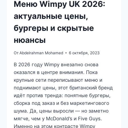
Меню Wimpy UK 2026:
актуальные цены,
бургеры и скрытые
нюансы
От
Abdelrahman Mohamed
6 октября, 2023
В 2026 году Wimpy внезапно снова
оказался в центре внимания. Пока
крупные сети переписывают меню и
поднимают цены, этот британский бренд
идёт против тренда: понятные бургеры,
сборка под заказ и без маркетингового
шума. Да, цены выросли — но заметно
мягче, чем у McDonald’s и Five Guys.
Именно на этом контрасте Wimpy