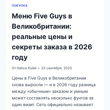
ПОКУПКА
Меню Five Guys в
Великобритании:
реальные цены и
секреты заказа в 2026
году
От
Hatice Kulali
23 сентября, 2023
Цены в Five Guys в Великобритании
снова выросли — и в 2026 году разница
между «обычным» заказом и умным
может составлять несколько фунтов за
один визит. Сеть официально называет