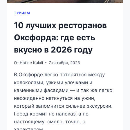
ТУРИЗМ
10 лучших ресторанов
Оксфорда: где есть
вкусно в 2026 году
От
Hatice Kulali
7 октября, 2023
В Оксфорде легко потеряться между
колоколами, узкими улочками и
каменными фасадами — и так же легко
неожиданно наткнуться на ужин,
который запомнится сильнее экскурсии.
Город кормит не напоказ, а по-
настоящему: смело, точно, с
характером.