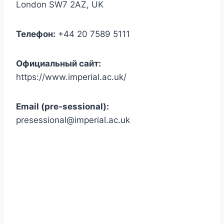
London SW7 2AZ, UK
Телефон:
+44 20 7589 5111
Официальный сайт:
https://www.imperial.ac.uk/
Email (pre-sessional):
presessional@imperial.ac.uk