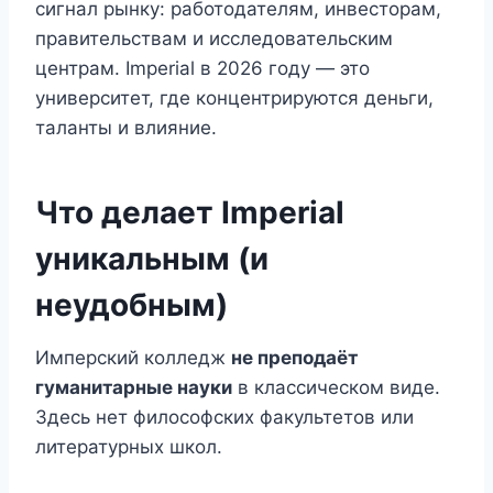
сигнал рынку: работодателям, инвесторам,
правительствам и исследовательским
центрам. Imperial в 2026 году — это
университет, где концентрируются деньги,
таланты и влияние.
Что делает Imperial
уникальным (и
неудобным)
Имперский колледж
не преподаёт
гуманитарные науки
в классическом виде.
Здесь нет философских факультетов или
литературных школ.