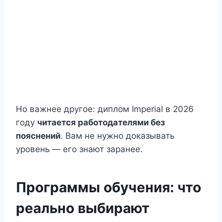
Но важнее другое: диплом Imperial в 2026
году
читается работодателями без
пояснений
. Вам не нужно доказывать
уровень — его знают заранее.
Программы обучения: что
реально выбирают