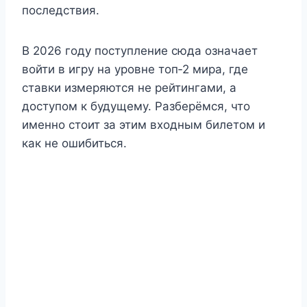
последствия.
В 2026 году поступление сюда означает
войти в игру на уровне топ‑2 мира, где
ставки измеряются не рейтингами, а
доступом к будущему. Разберёмся, что
именно стоит за этим входным билетом и
как не ошибиться.