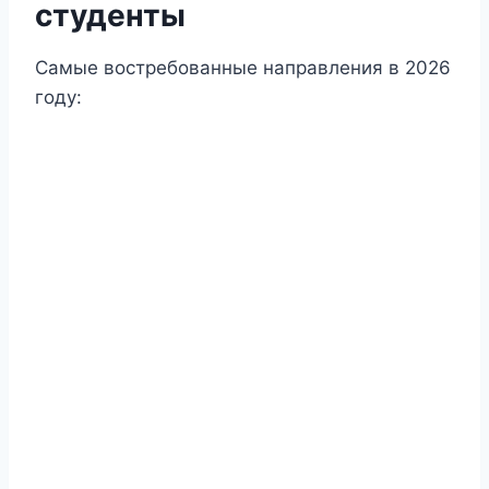
студенты
Самые востребованные направления в 2026
году: