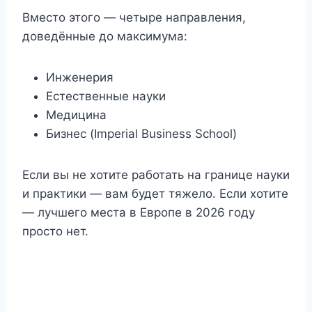
Вместо этого — четыре направления,
доведённые до максимума:
Инженерия
Естественные науки
Медицина
Бизнес (Imperial Business School)
Если вы не хотите работать на границе науки
и практики — вам будет тяжело. Если хотите
— лучшего места в Европе в 2026 году
просто нет.