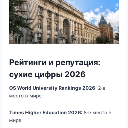
Рейтинги и репутация:
сухие цифры 2026
QS World University Rankings 2026
: 2‑е
место в мире
Times Higher Education 2026
: 8‑е место в
мире