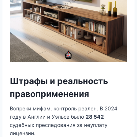
Штрафы и реальность
правоприменения
Вопреки мифам, контроль реален. В 2024
году в Англии и Уэльсе было
28 542
судебных преследования за неуплату
лицензии.