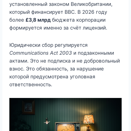
установленный законом Великобритании,
который финансирует BBC. В 2026 году
более
£3,8 млрд
бюджета корпорации
формируется именно за счёт лицензий.
Юридически сбор регулируется
Communications Act 2003
и подзаконными
актами. Это не подписка и не добровольный
взнос. Это обязанность, за нарушение
которой предусмотрена уголовная
ответственность.