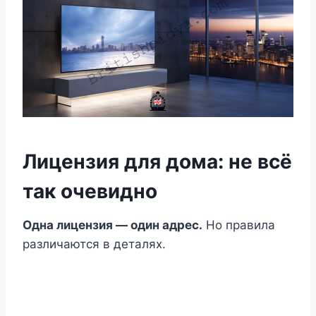
Лицензия для дома: не всё
так очевидно
Одна лицензия — один адрес.
Но правила
различаются в деталях.