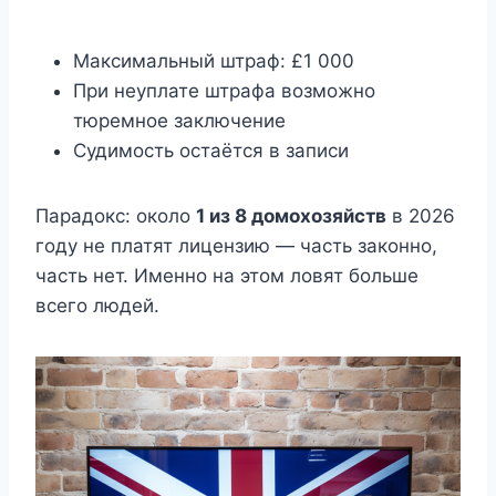
Максимальный штраф: £1 000
При неуплате штрафа возможно
тюремное заключение
Судимость остаётся в записи
Парадокс: около
1 из 8 домохозяйств
в 2026
году не платят лицензию — часть законно,
часть нет. Именно на этом ловят больше
всего людей.