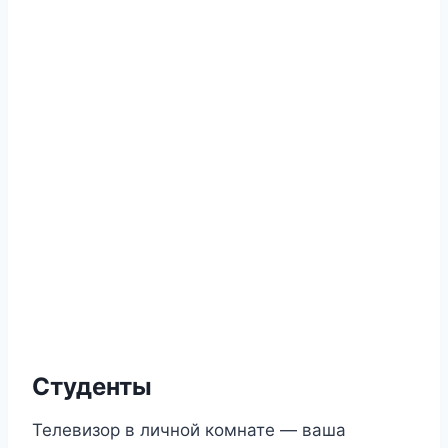
Студенты
Телевизор в личной комнате — ваша