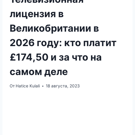
лицензия в
Великобритании в
2026 году: кто платит
£174,50 и за что на
самом деле
От
Hatice Kulali
18 августа, 2023