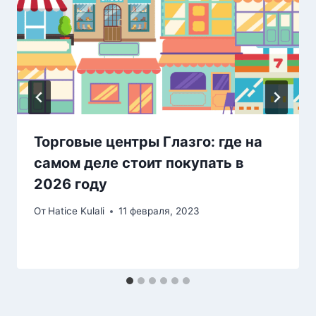
Торговые центры Глазго: где на
самом деле стоит покупать в
2026 году
От
Hatice Kulali
11 февраля, 2023