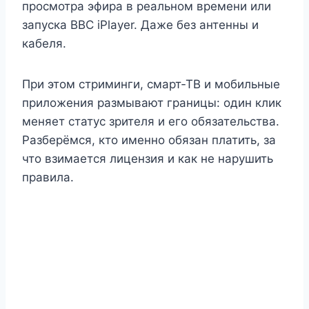
просмотра эфира в реальном времени или
запуска BBC iPlayer. Даже без антенны и
кабеля.
При этом стриминги, смарт‑ТВ и мобильные
приложения размывают границы: один клик
меняет статус зрителя и его обязательства.
Разберёмся, кто именно обязан платить, за
что взимается лицензия и как не нарушить
правила.