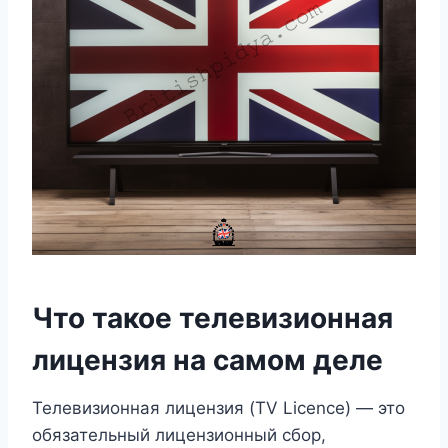
Что такое телевизионная
лицензия на самом деле
Телевизионная лицензия (TV Licence) — это
обязательный лицензионный сбор,