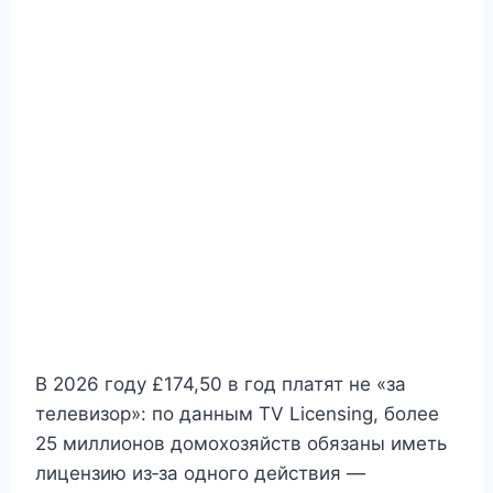
В 2026 году £174,50 в год платят не «за
телевизор»: по данным TV Licensing, более
25 миллионов домохозяйств обязаны иметь
лицензию из‑за одного действия —