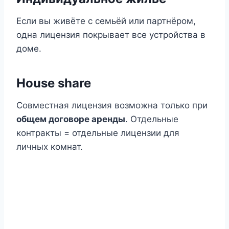
Если вы живёте с семьёй или партнёром,
одна лицензия покрывает все устройства в
доме.
House share
Совместная лицензия возможна только при
общем договоре аренды
. Отдельные
контракты = отдельные лицензии для
личных комнат.