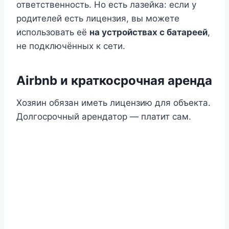
ответственность. Но есть лазейка: если у
родителей есть лицензия, вы можете
использовать её
на устройствах с батареей
,
не подключённых к сети.
Airbnb и краткосрочная аренда
Хозяин обязан иметь лицензию для объекта.
Долгосрочный арендатор — платит сам.