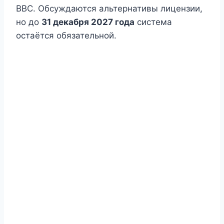
BBC. Обсуждаются альтернативы лицензии,
но до
31 декабря 2027 года
система
остаётся обязательной.