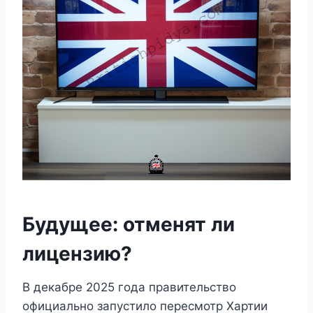
Будущее: отменят ли
лицензию?
В декабре 2025 года правительство
официально запустило пересмотр Хартии