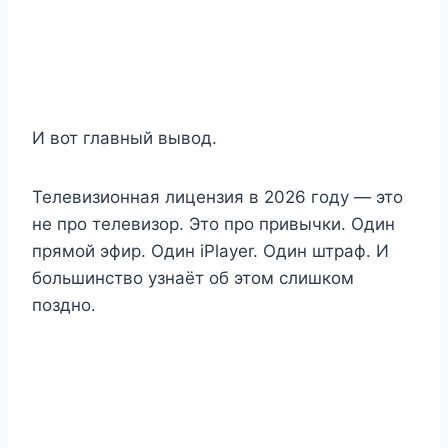
И вот главный вывод.
Телевизионная лицензия в 2026 году — это
не про телевизор. Это про привычки. Один
прямой эфир. Один iPlayer. Один штраф. И
большинство узнаёт об этом слишком
поздно.