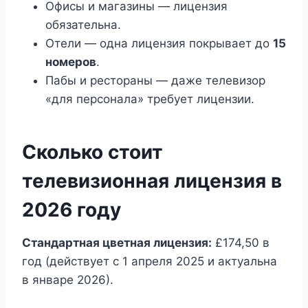
Офисы и магазины — лицензия
обязательна.
Отели — одна лицензия покрывает до
15
номеров
.
Пабы и рестораны — даже телевизор
«для персонала» требует лицензии.
Сколько стоит
телевизионная лицензия в
2026 году
Стандартная цветная лицензия:
£174,50 в
год (действует с 1 апреля 2025 и актуальна
в январе 2026).