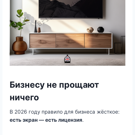
Бизнесу не прощают
ничего
В 2026 году правило для бизнеса жёсткое:
есть экран — есть лицензия
.