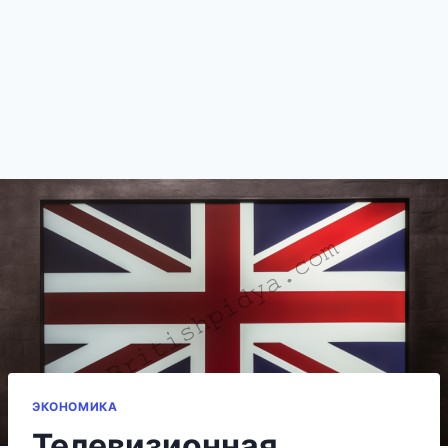
ЭКОНОМИКА
Телевизионная