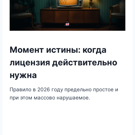
Момент истины: когда
лицензия действительно
нужна
Правило в 2026 году предельно простое и
при этом массово нарушаемое.