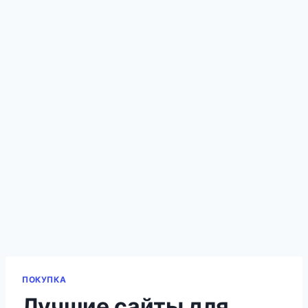
ПОКУПКА
Лучшие сайты для