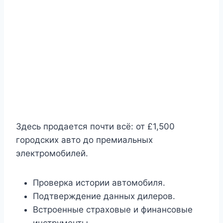
Здесь продается почти всё: от £1,500
городских авто до премиальных
электромобилей.
Проверка истории автомобиля.
Подтверждение данных дилеров.
Встроенные страховые и финансовые