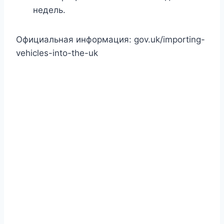
недель.
Официальная информация: gov.uk/importing-
vehicles-into-the-uk