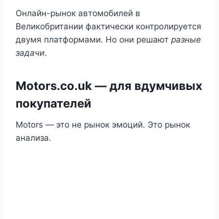
Онлайн-рынок автомобилей в
Великобритании фактически контролируется
двумя платформами. Но они решают
разные
задачи
.
Motors.co.uk — для вдумчивых
покупателей
Motors — это не рынок эмоций. Это рынок
анализа.