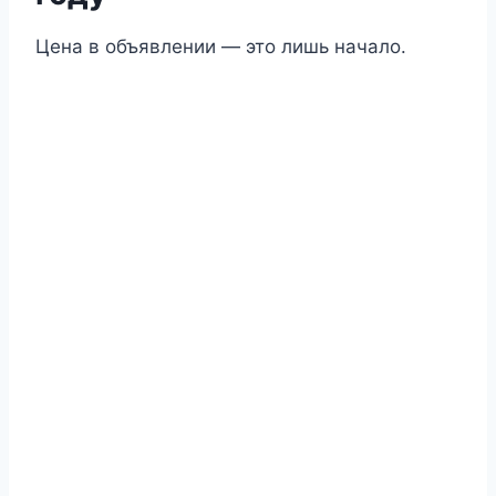
Цена в объявлении — это лишь начало.