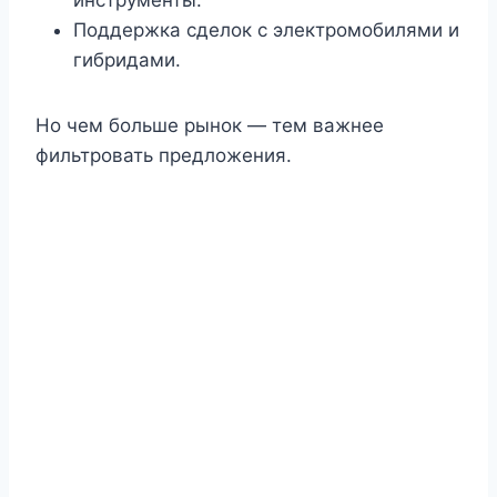
инструменты.
Поддержка сделок с электромобилями и
гибридами.
Но чем больше рынок — тем важнее
фильтровать предложения.