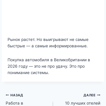
Рынок растет. Но выигрывают не самые
быстрые — а самые информированные.
Покупка автомобиля в Великобритании в
2026 году — это не про удачу. Это про
понимание системы.
Навигация
НАЗАД
ДАЛЕЕ
Работа в
10 лучших отелей