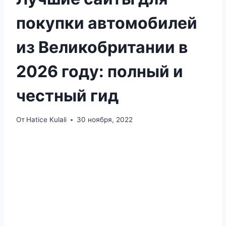
покупки автомобилей
из Великобритании в
2026 году: полный и
честный гид
От
Hatice Kulali
30 ноября, 2022