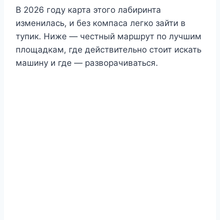
В 2026 году карта этого лабиринта
изменилась, и без компаса легко зайти в
тупик. Ниже — честный маршрут по лучшим
площадкам, где действительно стоит искать
машину и где — разворачиваться.