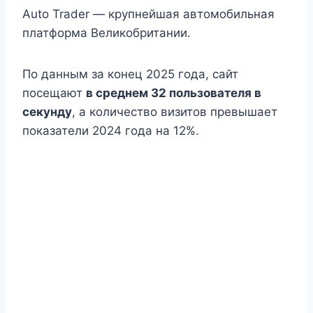
Auto Trader — крупнейшая автомобильная
платформа Великобритании.
По данным за конец 2025 года, сайт
посещают
в среднем 32 пользователя в
секунду
, а количество визитов превышает
показатели 2024 года на 12%.