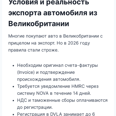
Условия и реальность
экспорта автомобиля из
Великобритании
Многие покупают авто в Великобритании с
прицелом на экспорт. Но в 2026 году
правила стали строже.
Необходим оригинал счета-фактуры
(Invoice) и подтверждение
происхождения автомобиля.
Требуется уведомление HMRC через
систему NOVA в течение 14 дней.
НДС и таможенные сборы оплачиваются
до регистрации.
Регистрация в DVLA занимает до 6