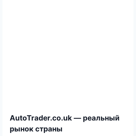
AutoTrader.co.uk — реальный
рынок страны