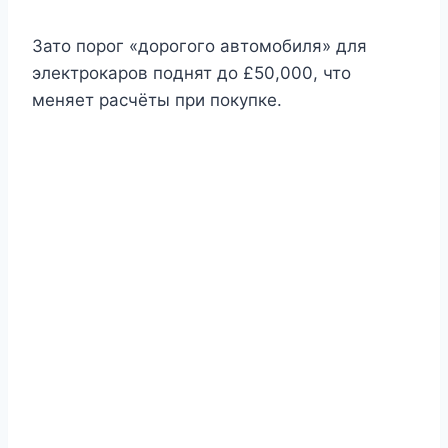
Зато порог «дорогого автомобиля» для
электрокаров поднят до £50,000, что
меняет расчёты при покупке.