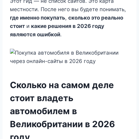
Этот гид — не список сайтов. Это карта
местности. После него вы будете понимать,
где именно покупать
,
сколько это реально
стоит
и
какие решения в 2026 году
являются ошибкой
.
Сколько на самом деле
стоит владеть
автомобилем в
Великобритании в 2026
году