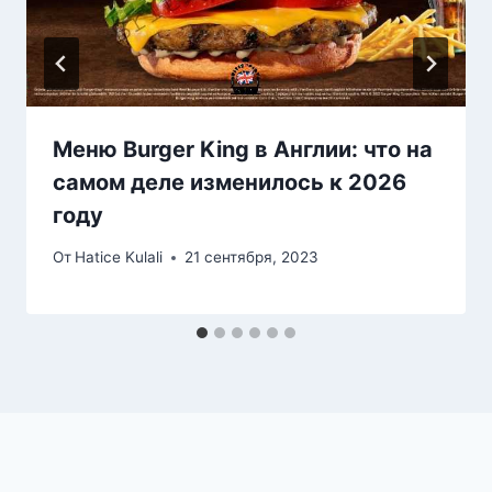
Меню Burger King в Англии: что на
самом деле изменилось к 2026
году
От
Hatice Kulali
21 сентября, 2023