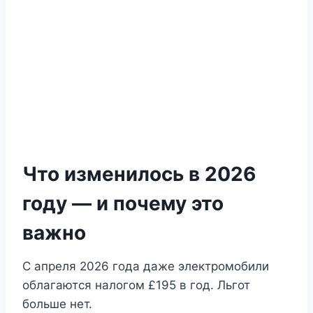
Что изменилось в 2026
году — и почему это
важно
С апреля 2026 года даже электромобили
облагаются налогом £195 в год. Льгот
больше нет.