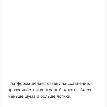
Платформа делает ставку на сравнение,
прозрачность и контроль бюджета. Здесь
меньше шума и больше логики.