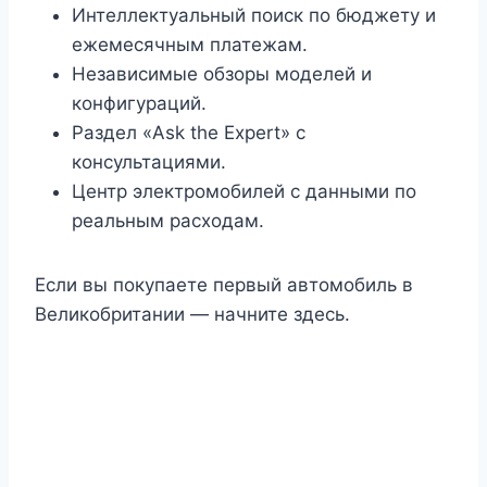
Интеллектуальный поиск по бюджету и
ежемесячным платежам.
Независимые обзоры моделей и
конфигураций.
Раздел «Ask the Expert» с
консультациями.
Центр электромобилей с данными по
реальным расходам.
Если вы покупаете первый автомобиль в
Великобритании — начните здесь.