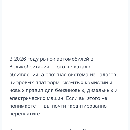
В 2026 году рынок автомобилей в
Великобритании — это не каталог
объявлений, а сложная система из налогов,
цифровых платформ, скрытых комиссий и
новых правил для бензиновых, дизельных и
электрических машин. Если вы этого не
понимаете — вы почти гарантированно
переплатите.