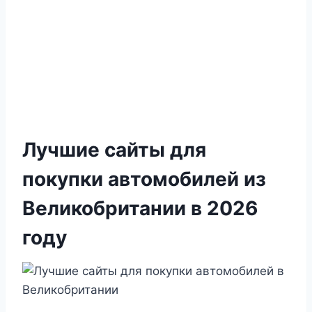
Лучшие сайты для
покупки автомобилей из
Великобритании в 2026
году