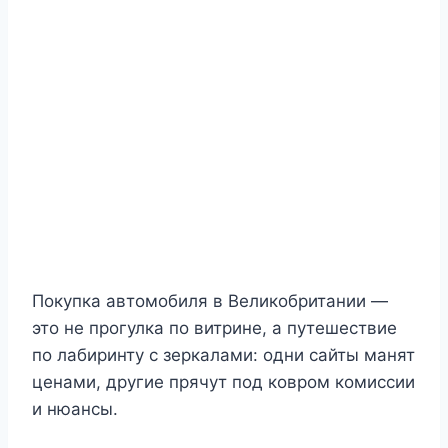
Покупка автомобиля в Великобритании —
это не прогулка по витрине, а путешествие
по лабиринту с зеркалами: одни сайты манят
ценами, другие прячут под ковром комиссии
и нюансы.