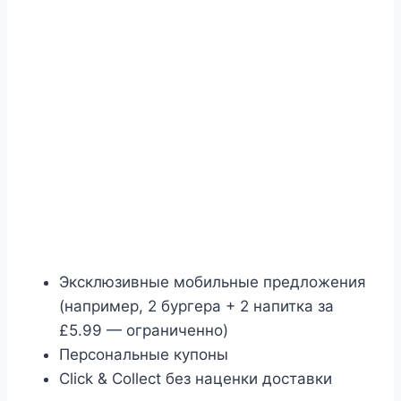
Эксклюзивные мобильные предложения
(например, 2 бургера + 2 напитка за
£5.99 — ограниченно)
Персональные купоны
Click & Collect без наценки доставки