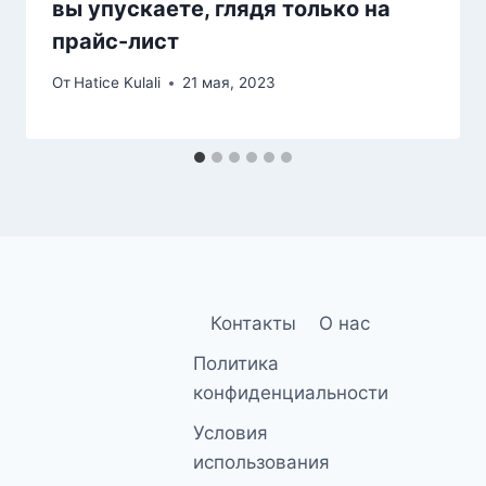
вы упускаете, глядя только на
прайс-лист
От
Hatice Kulali
21 мая, 2023
Контакты
О нас
Политика
конфиденциальности
Условия
использования