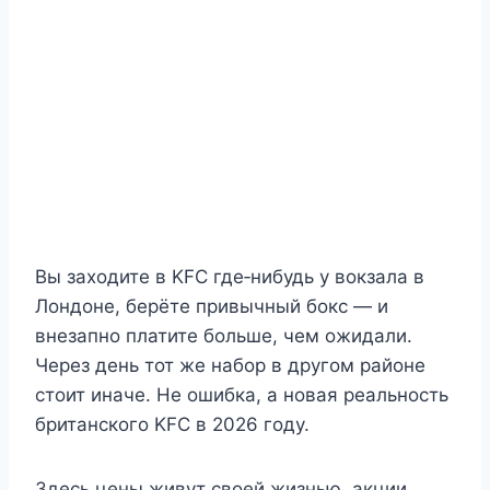
Вы заходите в KFC где‑нибудь у вокзала в
Лондоне, берёте привычный бокс — и
внезапно платите больше, чем ожидали.
Через день тот же набор в другом районе
стоит иначе. Не ошибка, а новая реальность
британского KFC в 2026 году.
Здесь цены живут своей жизнью, акции