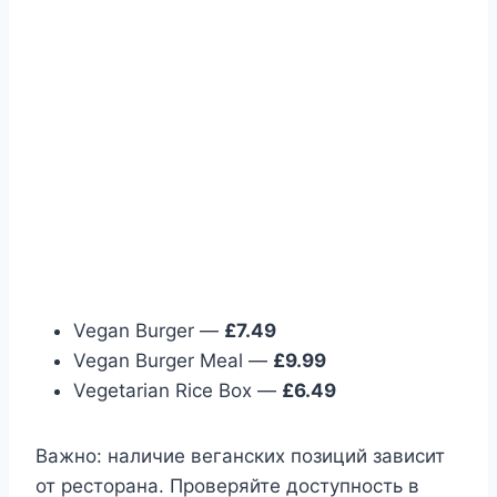
Vegan Burger —
£7.49
Vegan Burger Meal —
£9.99
Vegetarian Rice Box —
£6.49
Важно: наличие веганских позиций зависит
от ресторана. Проверяйте доступность в