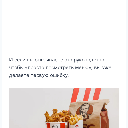
И если вы открываете это руководство,
чтобы «просто посмотреть меню», вы уже
делаете первую ошибку.