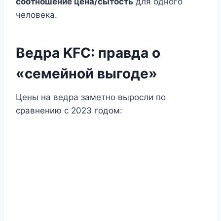
соотношение цена/сытость
для одного
человека.
Ведра KFC: правда о
«семейной выгоде»
Цены на ведра заметно выросли по
сравнению с 2023 годом: