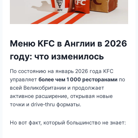
Меню KFC в Англии в 2026
году: что изменилось
По состоянию на январь 2026 года KFC
управляет
более чем 1 000 ресторанами
по
всей Великобритании и продолжает
активное расширение, открывая новые
точки и drive‑thru форматы.
Но вот факт, который большинство не знает: