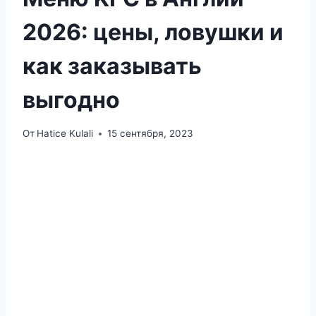
2026: цены, ловушки и
как заказывать
выгодно
От
Hatice Kulali
15 сентября, 2023