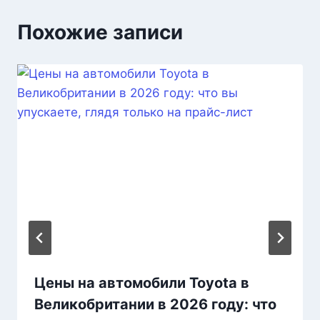
Похожие записи
Цены на автомобили Toyota в
Великобритании в 2026 году: что