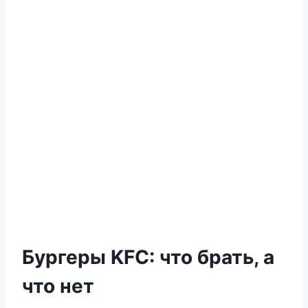
Бургеры KFC: что брать, а
что нет