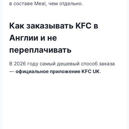
в составе Meal, чем отдельно.
Как заказывать KFC в
Англии и не
переплачивать
В 2026 году самый дешевый способ заказа
—
официальное приложение KFC UK
.