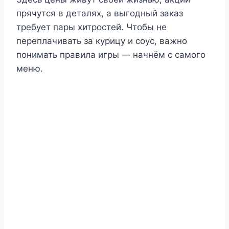
прячутся в деталях, а выгодный заказ
требует пары хитростей. Чтобы не
переплачивать за курицу и соус, важно
понимать правила игры — начнём с самого
меню.