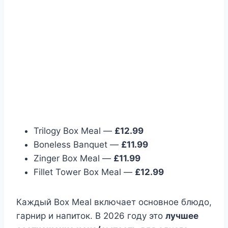
Trilogy Box Meal —
£12.99
Boneless Banquet —
£11.99
Zinger Box Meal —
£11.99
Fillet Tower Box Meal —
£12.99
Каждый Box Meal включает основное блюдо,
гарнир и напиток. В 2026 году это
лучшее