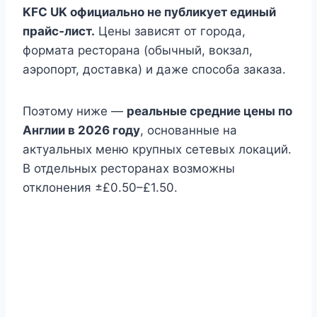
KFC UK официально не публикует единый
прайс‑лист.
Цены зависят от города,
формата ресторана (обычный, вокзал,
аэропорт, доставка) и даже способа заказа.
Поэтому ниже —
реальные средние цены по
Англии в 2026 году
, основанные на
актуальных меню крупных сетевых локаций.
В отдельных ресторанах возможны
отклонения ±£0.50–£1.50.