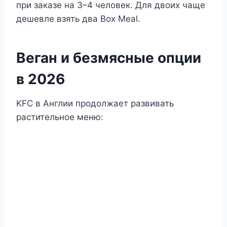
при заказе на 3–4 человек. Для двоих чаще
дешевле взять два Box Meal.
Веган и безмясные опции
в 2026
KFC в Англии продолжает развивать
растительное меню: