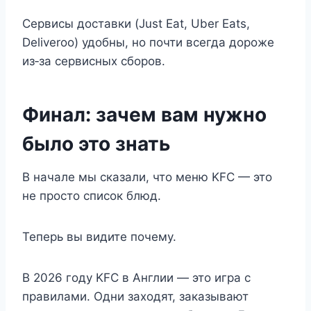
Сервисы доставки (Just Eat, Uber Eats,
Deliveroo) удобны, но почти всегда дороже
из‑за сервисных сборов.
Финал: зачем вам нужно
было это знать
В начале мы сказали, что меню KFC — это
не просто список блюд.
Теперь вы видите почему.
В 2026 году KFC в Англии — это игра с
правилами. Одни заходят, заказывают