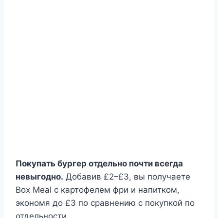
Покупать бургер отдельно почти всегда
невыгодно.
Добавив £2–£3, вы получаете
Box Meal с картофелем фри и напитком,
экономя до £3 по сравнению с покупкой по
отдельности.