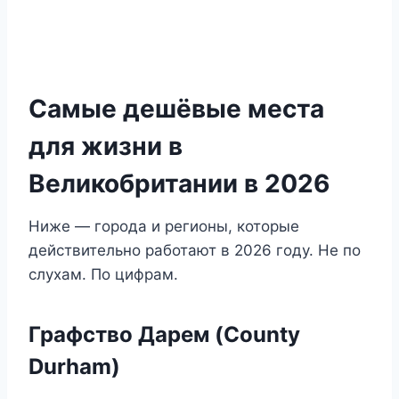
Самые дешёвые места
для жизни в
Великобритании в 2026
Ниже — города и регионы, которые
действительно работают в 2026 году. Не по
слухам. По цифрам.
Графство Дарем (County
Durham)