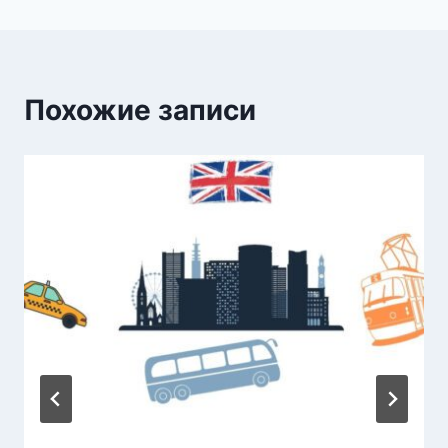
Похожие записи