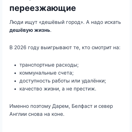
переезжающие
Люди ищут «дешёвый город». А надо искать
дешёвую жизнь
.
В 2026 году выигрывают те, кто смотрит на:
транспортные расходы;
коммунальные счета;
доступность работы или удалёнки;
качество жизни, а не престиж.
Именно поэтому Дарем, Белфаст и север
Англии снова на коне.