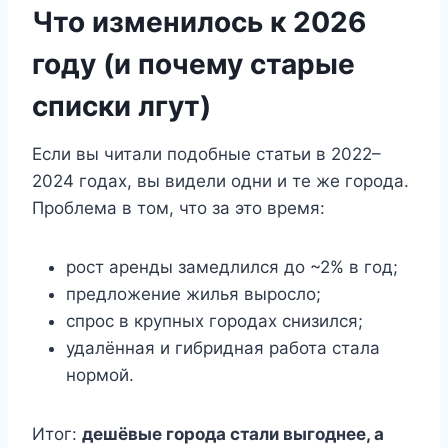
Что изменилось к 2026
году (и почему старые
списки лгут)
Если вы читали подобные статьи в 2022–
2024 годах, вы видели одни и те же города.
Проблема в том, что за это время:
рост аренды замедлился до ~2% в год;
предложение жилья выросло;
спрос в крупных городах снизился;
удалённая и гибридная работа стала
нормой.
Итог:
дешёвые города стали выгоднее, а