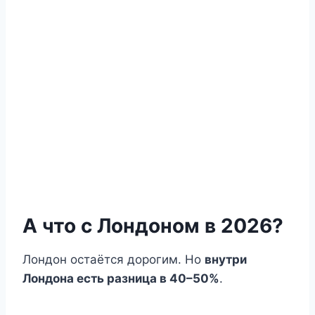
А что с Лондоном в 2026?
Лондон остаётся дорогим. Но
внутри
Лондона есть разница в 40–50%
.