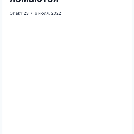
От
ak1123
6 июля, 2022