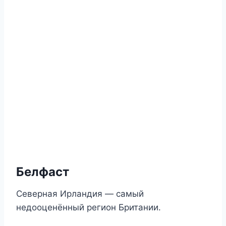
Белфаст
Северная Ирландия — самый
недооценённый регион Британии.