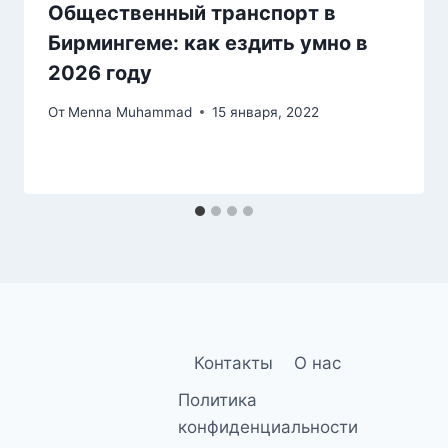
Общественный транспорт в
Бирмингеме: как ездить умно в
2026 году
От
Menna Muhammad
15 января, 2022
Контакты
О нас
Политика
конфиденциальности