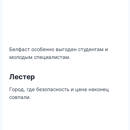
Белфаст особенно выгоден студентам и
молодым специалистам.
Лестер
Город, где безопасность и цена наконец
совпали.