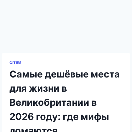
CITIES
Самые дешёвые места
для жизни в
Великобритании в
2026 году: где мифы
ломаются