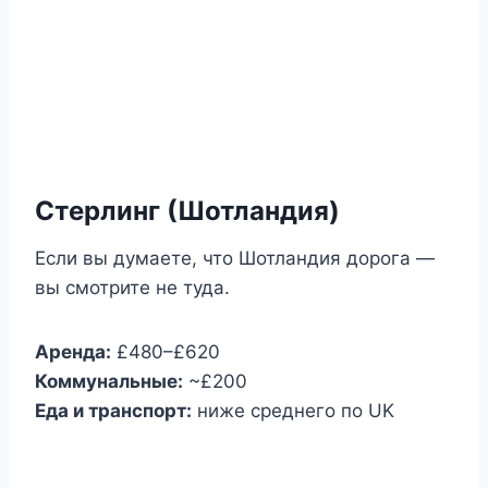
Стерлинг (Шотландия)
Если вы думаете, что Шотландия дорога —
вы смотрите не туда.
Аренда:
£480–£620
Коммунальные:
~£200
Еда и транспорт:
ниже среднего по UK