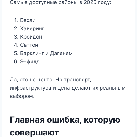
Самые доступные районы в 2026 году:
Беxли
Хаверинг
Кройдон
Саттон
Барклинг и Дагенем
Энфилд
Да, это не центр. Но транспорт,
инфраструктура и цена делают их реальным
выбором.
Главная ошибка, которую
совершают