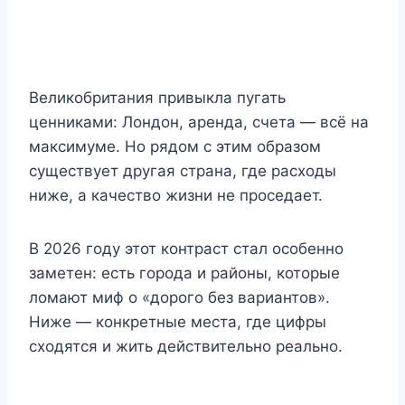
Великобритания привыкла пугать
ценниками: Лондон, аренда, счета — всё на
максимуме. Но рядом с этим образом
существует другая страна, где расходы
ниже, а качество жизни не проседает.
В 2026 году этот контраст стал особенно
заметен: есть города и районы, которые
ломают миф о «дорого без вариантов».
Ниже — конкретные места, где цифры
сходятся и жить действительно реально.