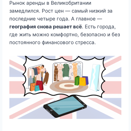
Рынок аренды в Великобритании
замедлился. Рост цен — самый низкий за
последние четыре года. А главное —
география снова решает всё
. Есть города,
где жить можно комфортно, безопасно и без
постоянного финансового стресса.