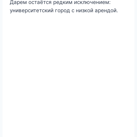
Дарем остаётся редким исключением:
университетский город с низкой арендой.