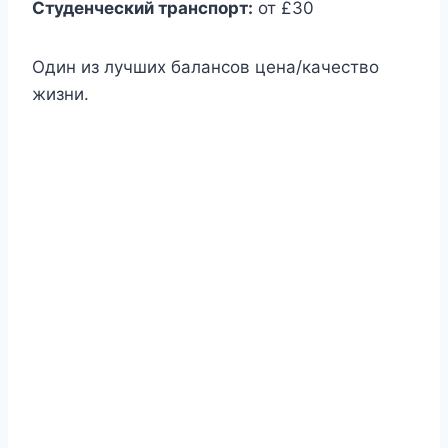
Студенческий транспорт:
от £30
Один из лучших балансов цена/качество
жизни.