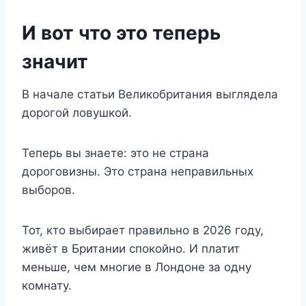
И вот что это теперь
значит
В начале статьи Великобритания выглядела
дорогой ловушкой.
Теперь вы знаете: это не страна
дороговизны. Это страна неправильных
выборов.
Тот, кто выбирает правильно в 2026 году,
живёт в Британии спокойно. И платит
меньше, чем многие в Лондоне за одну
комнату.