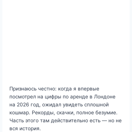
Признаюсь честно: когда я впервые
посмотрел на цифры по аренде в Лондоне
на 2026 год, ожидал увидеть сплошной
кошмар. Рекорды, скачки, полное безумие.
Часть этого там действительно есть — но не
вся история.