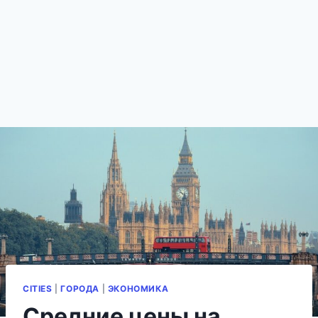
CITIES
|
ГОРОДА
|
ЭКОНОМИКА
Средние цены на