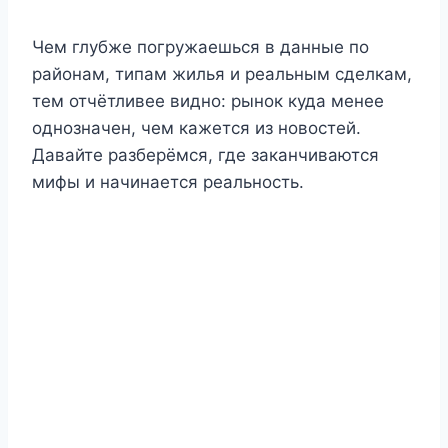
Чем глубже погружаешься в данные по
районам, типам жилья и реальным сделкам,
тем отчётливее видно: рынок куда менее
однозначен, чем кажется из новостей.
Давайте разберёмся, где заканчиваются
мифы и начинается реальность.