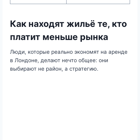
Как находят жильё те, кто
платит меньше рынка
Люди, которые реально экономят на аренде
в Лондоне, делают нечто общее: они
выбирают не район, а стратегию.