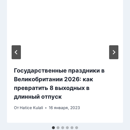
Государственные праздники в
Великобритании 2026: как
превратить 8 выходных в
длинный отпуск
От
Hatice Kulali
16 января, 2023