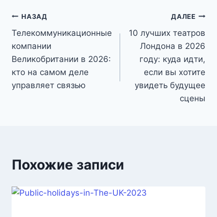
Навигация
НАЗАД
ДАЛЕЕ
Телекоммуникационные
10 лучших театров
по
компании
Лондона в 2026
записям
Великобритании в 2026:
году: куда идти,
кто на самом деле
если вы хотите
управляет связью
увидеть будущее
сцены
Похожие записи