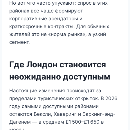
Но вот что часто упускают: спрос в этих
районах всё чаще формируют
корпоративные арендаторы и
краткосрочные контракты. Для обычных
жителей это не «норма рынка», а узкий
сегмент.
Где Лондон становится
неожиданно доступным
Настоящие изменения происходят за
пределами туристических открыток. В 2026
году самыми доступными районами
остаются Бексли, Хаверинг и Баркинг-энд-
Дагенем — в среднем £1 500–£1 650 в
месяц.