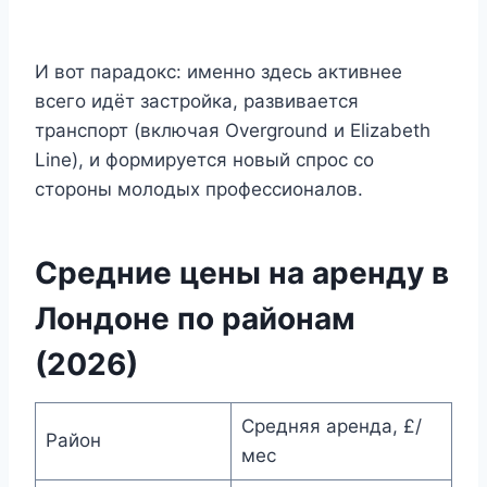
И вот парадокс: именно здесь активнее
всего идёт застройка, развивается
транспорт (включая Overground и Elizabeth
Line), и формируется новый спрос со
стороны молодых профессионалов.
Средние цены на аренду в
Лондоне по районам
(2026)
Средняя аренда, £/
Район
мес