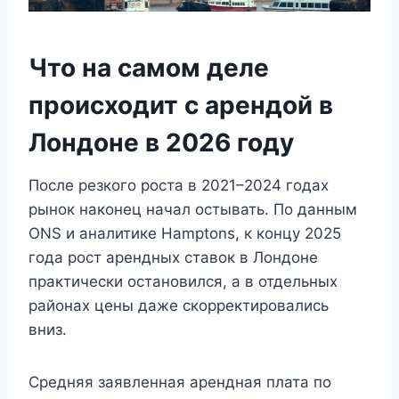
Что на самом деле
происходит с арендой в
Лондоне в 2026 году
После резкого роста в 2021–2024 годах
рынок наконец начал остывать. По данным
ONS и аналитике Hamptons, к концу 2025
года рост арендных ставок в Лондоне
практически остановился, а в отдельных
районах цены даже скорректировались
вниз.
Средняя заявленная арендная плата по