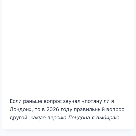
Если раньше вопрос звучал «потяну ли я
Лондон», то в 2026 году правильный вопрос
другой:
какую версию Лондона я выбираю
.