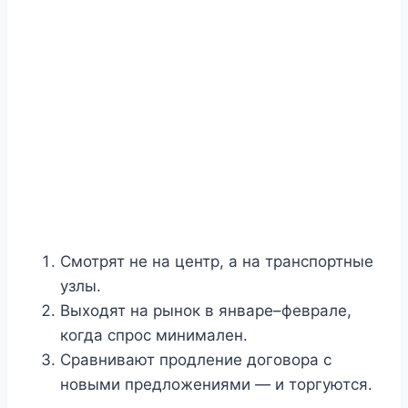
Смотрят не на центр, а на транспортные
узлы.
Выходят на рынок в январе–феврале,
когда спрос минимален.
Сравнивают продление договора с
новыми предложениями — и торгуются.