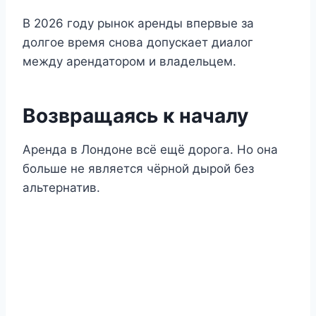
В 2026 году рынок аренды впервые за
долгое время снова допускает диалог
между арендатором и владельцем.
Возвращаясь к началу
Аренда в Лондоне всё ещё дорога. Но она
больше не является чёрной дырой без
альтернатив.