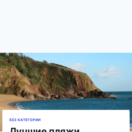
БЕЗ КАТЕГОРИИ
Лучшие пляжи