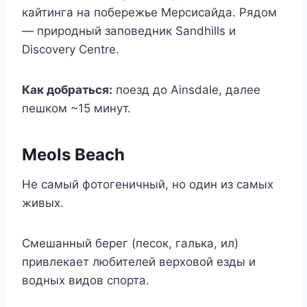
кайтинга на побережье Мерсисайда. Рядом
— природный заповедник Sandhills и
Discovery Centre.
Как добраться:
поезд до Ainsdale, далее
пешком ~15 минут.
Meols Beach
Не самый фотогеничный, но один из самых
живых.
Смешанный берег (песок, галька, ил)
привлекает любителей верховой езды и
водных видов спорта.