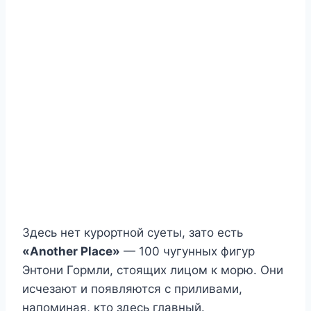
Здесь нет курортной суеты, зато есть
«Another Place»
— 100 чугунных фигур
Энтони Гормли, стоящих лицом к морю. Они
исчезают и появляются с приливами,
напоминая, кто здесь главный.