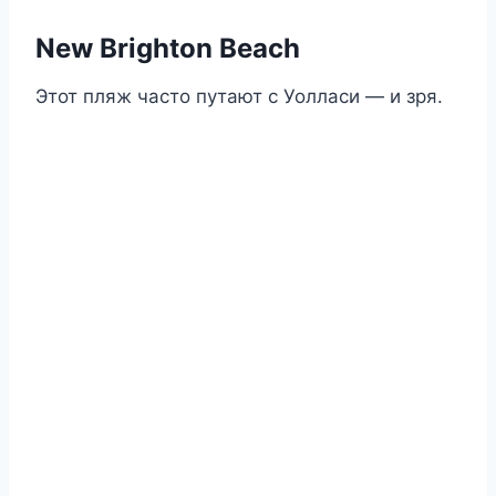
New Brighton Beach
Этот пляж часто путают с Уолласи — и зря.