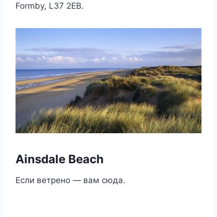
Formby, L37 2EB.
Ainsdale Beach
Если ветрено — вам сюда.