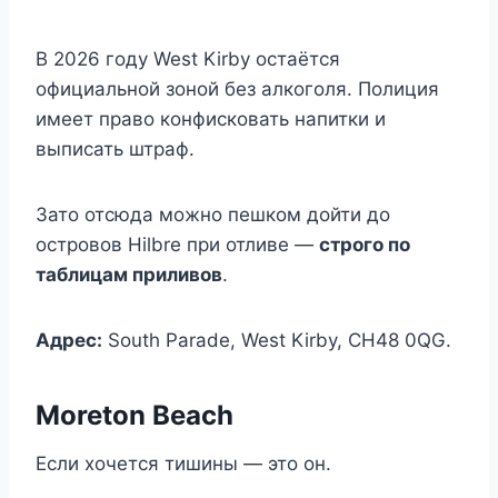
В 2026 году West Kirby остаётся
официальной зоной без алкоголя. Полиция
имеет право конфисковать напитки и
выписать штраф.
Зато отсюда можно пешком дойти до
островов Hilbre при отливе —
строго по
таблицам приливов
.
Адрес:
South Parade, West Kirby, CH48 0QG.
Moreton Beach
Если хочется тишины — это он.