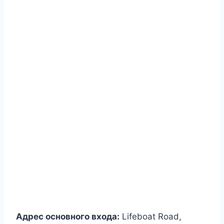
Адрес основного входа:
Lifeboat Road,