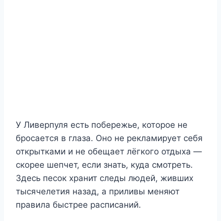
У Ливерпуля есть побережье, которое не
бросается в глаза. Оно не рекламирует себя
открытками и не обещает лёгкого отдыха —
скорее шепчет, если знать, куда смотреть.
Здесь песок хранит следы людей, живших
тысячелетия назад, а приливы меняют
правила быстрее расписаний.