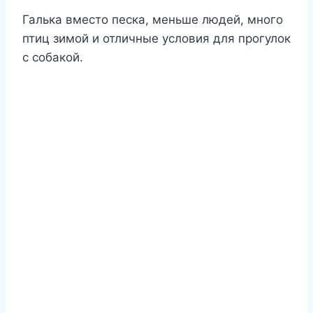
Галька вместо песка, меньше людей, много
птиц зимой и отличные условия для прогулок
с собакой.