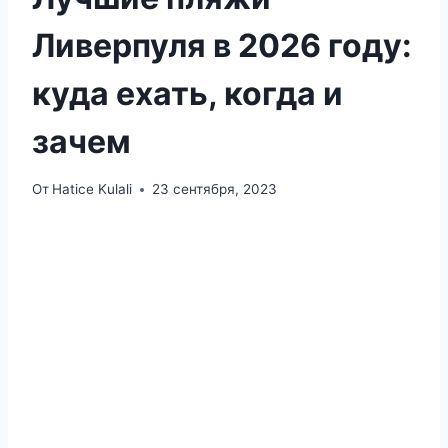
Ливерпуля в 2026 году:
куда ехать, когда и
зачем
От
Hatice Kulali
23 сентября, 2023