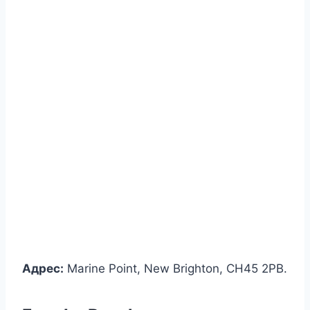
Адрес:
Marine Point, New Brighton, CH45 2PB.