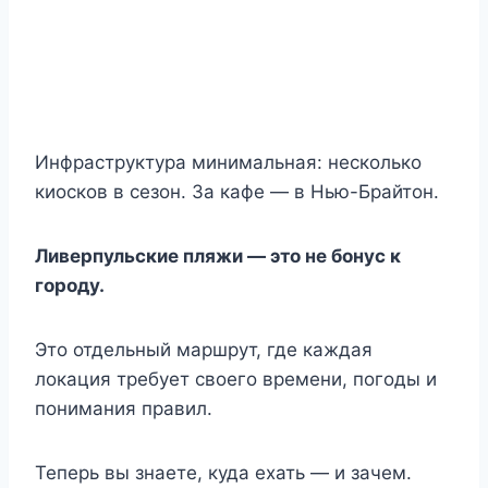
Инфраструктура минимальная: несколько
киосков в сезон. За кафе — в Нью-Брайтон.
Ливерпульские пляжи — это не бонус к
городу.
Это отдельный маршрут, где каждая
локация требует своего времени, погоды и
понимания правил.
Теперь вы знаете, куда ехать — и зачем.