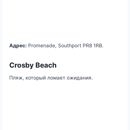
Адрес:
Promenade, Southport PR8 1RB.
Crosby Beach
Пляж, который ломает ожидания.