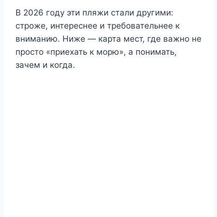
В 2026 году эти пляжи стали другими:
строже, интереснее и требовательнее к
вниманию. Ниже — карта мест, где важно не
просто «приехать к морю», а понимать,
зачем и когда.