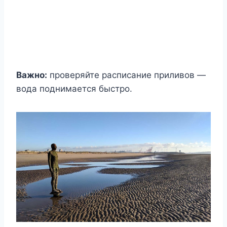
Важно:
проверяйте расписание приливов —
вода поднимается быстро.