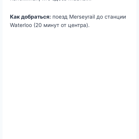
Как добраться:
поезд Merseyrail до станции
Waterloo (20 минут от центра).