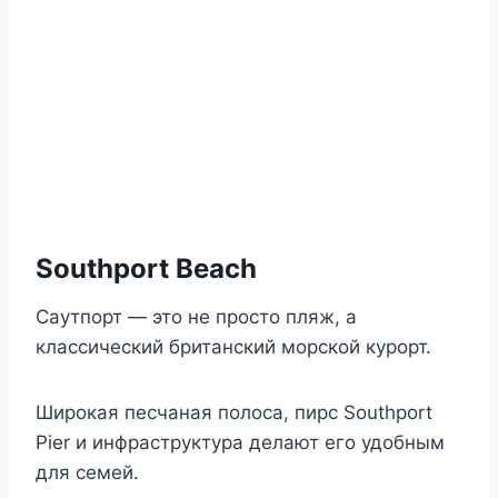
Southport Beach
Саутпорт — это не просто пляж, а
классический британский морской курорт.
Широкая песчаная полоса, пирс Southport
Pier и инфраструктура делают его удобным
для семей.