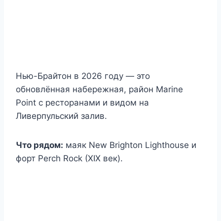
Нью-Брайтон в 2026 году — это
обновлённая набережная, район Marine
Point с ресторанами и видом на
Ливерпульский залив.
Что рядом:
маяк New Brighton Lighthouse и
форт Perch Rock (XIX век).