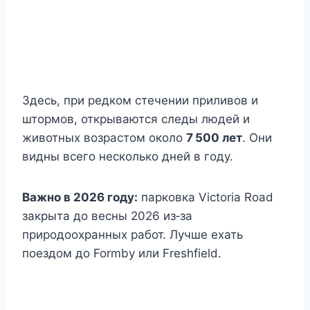
Здесь, при редком стечении приливов и
штормов, открываются следы людей и
животных возрастом около
7 500 лет
. Они
видны всего несколько дней в году.
Важно в 2026 году:
парковка Victoria Road
закрыта до весны 2026 из‑за
природоохранных работ. Лучше ехать
поездом до Formby или Freshfield.