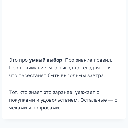
Это про
умный выбор
. Про знание правил.
Про понимание, что выгодно сегодня — и
что перестанет быть выгодным завтра.
Тот, кто знает это заранее, уезжает с
покупками и удовольствием. Остальные — с
чеками и вопросами.