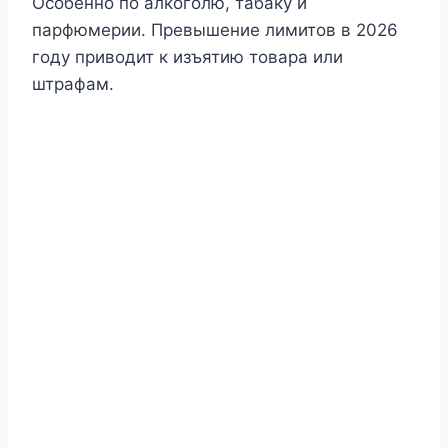
Особенно по алкоголю, табаку и
парфюмерии. Превышение лимитов в 2026
году приводит к изъятию товара или
штрафам.