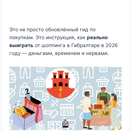
Это не просто обновлённый гид по
покупкам. Это инструкция, как
реально
выиграть
от шоппинга в Гибралтаре в 2026
году — деньгами, временем и нервами.