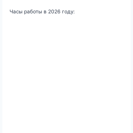
Часы работы в 2026 году: