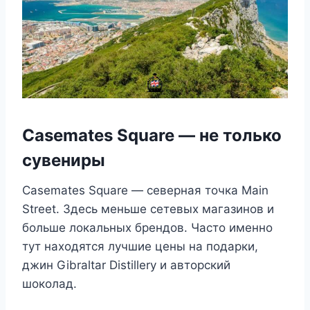
Casemates Square — не только
сувениры
Casemates Square — северная точка Main
Street. Здесь меньше сетевых магазинов и
больше локальных брендов. Часто именно
тут находятся лучшие цены на подарки,
джин Gibraltar Distillery и авторский
шоколад.