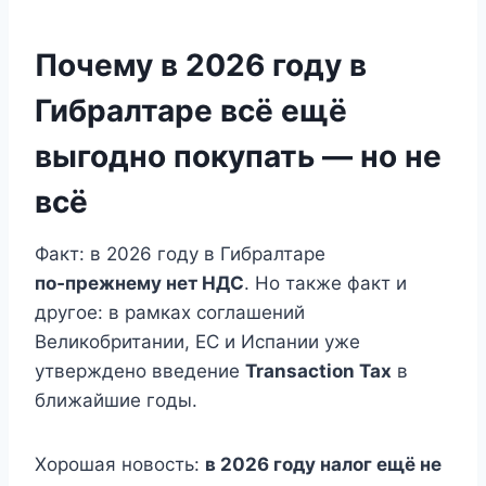
Почему в 2026 году в
Гибралтаре всё ещё
выгодно покупать — но не
всё
Факт: в 2026 году в Гибралтаре
по‑прежнему нет НДС
. Но также факт и
другое: в рамках соглашений
Великобритании, ЕС и Испании уже
утверждено введение
Transaction Tax
в
ближайшие годы.
Хорошая новость:
в 2026 году налог ещё не