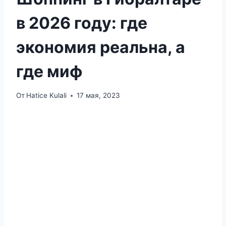
в 2026 году: где
экономия реальна, а
где миф
От
Hatice Kulali
17 мая, 2023