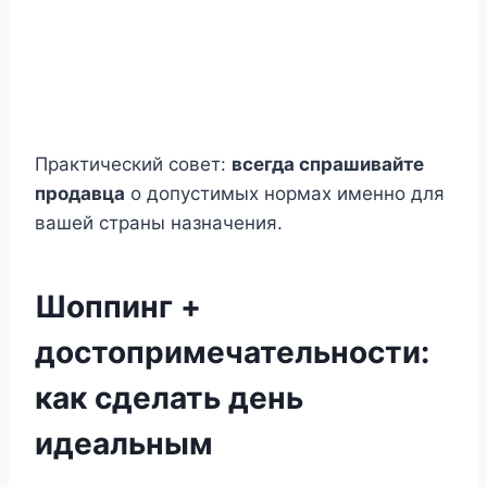
Практический совет:
всегда спрашивайте
продавца
о допустимых нормах именно для
вашей страны назначения.
Шоппинг +
достопримечательности:
как сделать день
идеальным