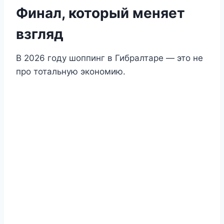
Финал, который меняет
взгляд
В 2026 году шоппинг в Гибралтаре — это не
про тотальную экономию.