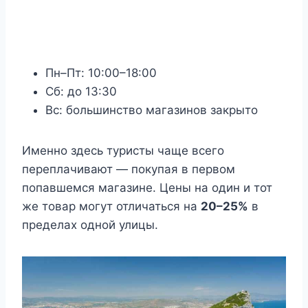
Пн–Пт: 10:00–18:00
Сб: до 13:30
Вс: большинство магазинов закрыто
Именно здесь туристы чаще всего
переплачивают — покупая в первом
попавшемся магазине. Цены на один и тот
же товар могут отличаться на
20–25%
в
пределах одной улицы.