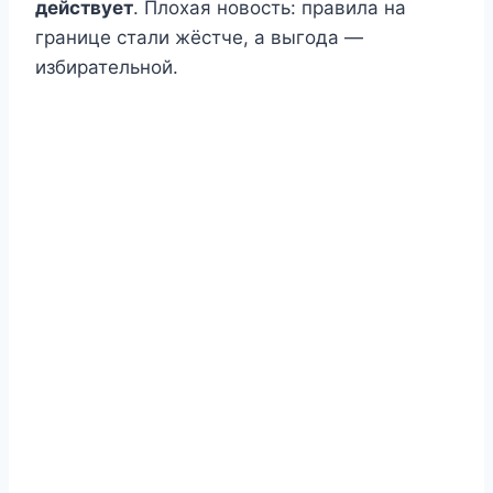
действует
. Плохая новость: правила на
границе стали жёстче, а выгода —
избирательной.