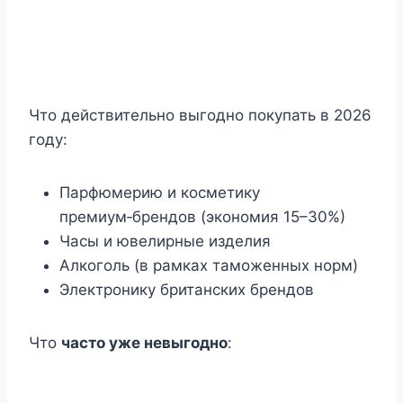
Что действительно выгодно покупать в 2026
году:
Парфюмерию и косметику
премиум‑брендов (экономия 15–30%)
Часы и ювелирные изделия
Алкоголь (в рамках таможенных норм)
Электронику британских брендов
Что
часто уже невыгодно
: