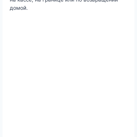
домой.