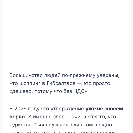
Большинство людей по‑прежнему уверены,
что шоппинг в Гибралтаре — это просто
«дешево, потому что без НДС».
В 2026 году это утверждение
уже не совсем
верно
. И именно здесь начинается то, что
туристы обычно узнают слишком поздно —
на кассе, на границе или по возвращении