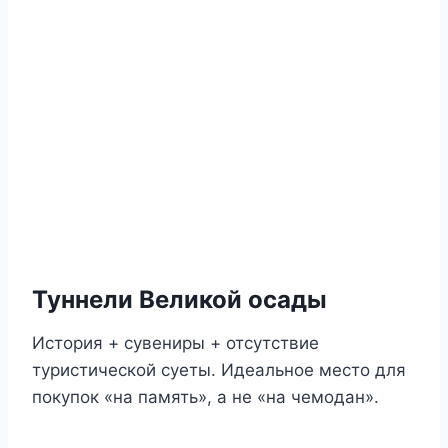
Туннели Великой осады
История + сувениры + отсутствие
туристической суеты. Идеальное место для
покупок «на память», а не «на чемодан».