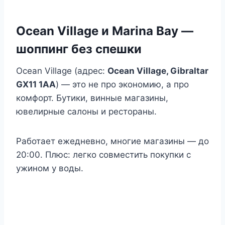
Ocean Village и Marina Bay —
шоппинг без спешки
Ocean Village (адрес:
Ocean Village, Gibraltar
GX11 1AA
) — это не про экономию, а про
комфорт. Бутики, винные магазины,
ювелирные салоны и рестораны.
Работает ежедневно, многие магазины — до
20:00. Плюс: легко совместить покупки с
ужином у воды.