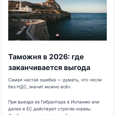
Таможня в 2026: где
заканчивается выгода
Самая частая ошибка — думать, что «если
без НДС, значит можно всё».
При выезде из Гибралтара в Испанию или
далее в ЕС действуют строгие нормы.