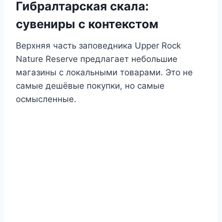
Гибралтарская скала:
сувениры с контекстом
Верхняя часть заповедника Upper Rock
Nature Reserve предлагает небольшие
магазины с локальными товарами. Это не
самые дешёвые покупки, но самые
осмысленные.