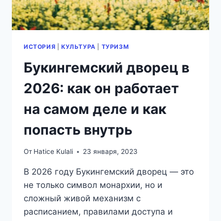
ИСТОРИЯ
|
КУЛЬТУРА
|
ТУРИЗМ
Букингемский дворец в
2026: как он работает
на самом деле и как
попасть внутрь
От
Hatice Kulali
23 января, 2023
В 2026 году Букингемский дворец — это
не только символ монархии, но и
сложный живой механизм с
расписанием, правилами доступа и