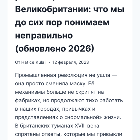
Великобритании: что мы
до сих пор понимаем
неправильно
(обновлено 2026)
От
Hatice Kulali
12 февраля, 2023
Промышленная революция не ушла —
она просто сменила маску. Её
механизмы больше не скрипят на
фабриках, но продолжают тихо работать
в наших городах, привычках и
представлениях о «нормальной» жизни.
В британских туманах XVIII века
спрятаны ответы, которые мы привыкли