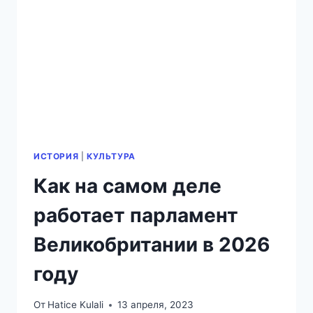
ИСТОРИЯ
|
КУЛЬТУРА
Как на самом деле
работает парламент
Великобритании в 2026
году
От
Hatice Kulali
13 апреля, 2023