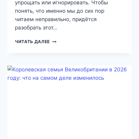
упрощать или игнорировать. Чтобы
понять, что именно мы до сих пор
читаем неправильно, придётся
разобрать этот…
ПРОМЫШЛЕННАЯ
ЧИТАТЬ ДАЛЕЕ
РЕВОЛЮЦИЯ
В
ВЕЛИКОБРИТАНИИ:
ЧТО
МЫ
ДО
СИХ
ПОР
ПОНИМАЕМ
НЕПРАВИЛЬНО
(ОБНОВЛЕНО
2026)