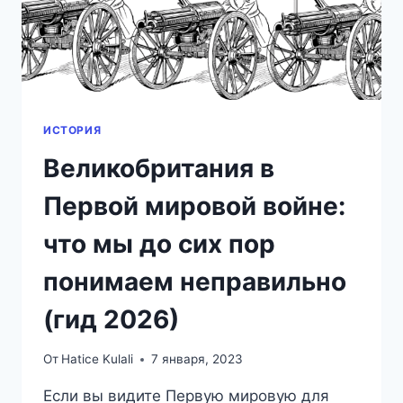
ПОПАСТЬ
ВНУТРЬ
ИСТОРИЯ
Великобритания в
Первой мировой войне:
что мы до сих пор
понимаем неправильно
(гид 2026)
От
Hatice Kulali
7 января, 2023
Если вы видите Первую мировую для