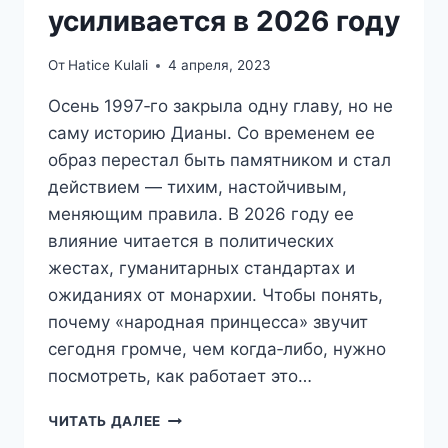
усиливается в 2026 году
От
Hatice Kulali
4 апреля, 2023
Осень 1997‑го закрыла одну главу, но не
саму историю Дианы. Со временем ее
образ перестал быть памятником и стал
действием — тихим, настойчивым,
меняющим правила. В 2026 году ее
влияние читается в политических
жестах, гуманитарных стандартах и
ожиданиях от монархии. Чтобы понять,
почему «народная принцесса» звучит
сегодня громче, чем когда‑либо, нужно
посмотреть, как работает это…
ДИАНА,
ЧИТАТЬ ДАЛЕЕ
НАРОДНАЯ