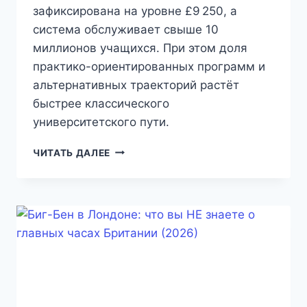
зафиксирована на уровне £9 250, а
система обслуживает свыше 10
миллионов учащихся. При этом доля
практико-ориентированных программ и
альтернативных траекторий растёт
быстрее классического
университетского пути.
СИСТЕМА
ЧИТАТЬ ДАЛЕЕ
ОБРАЗОВАНИЯ
В
ВЕЛИКОБРИТАНИИ
В
2026
ГОДУ:
КАК
ОНА
ДЕЙСТВИТЕЛЬНО
РАБОТАЕТ