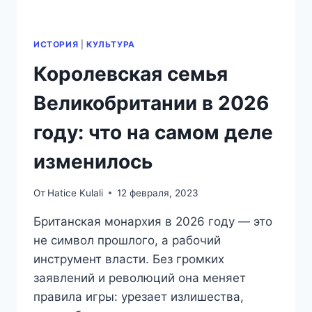
ИСТОРИЯ
|
КУЛЬТУРА
Королевская семья
Великобритании в 2026
году: что на самом деле
изменилось
От
Hatice Kulali
12 февраля, 2023
Британская монархия в 2026 году — это
не символ прошлого, а рабочий
инструмент власти. Без громких
заявлений и революций она меняет
правила игры: урезает излишества,