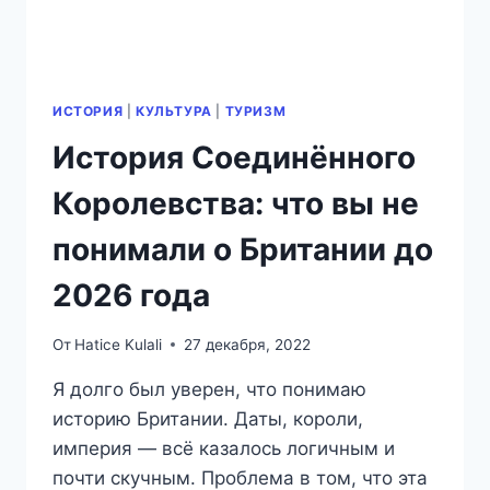
ИСТОРИЯ
|
КУЛЬТУРА
|
ТУРИЗМ
История Соединённого
Королевства: что вы не
понимали о Британии до
2026 года
От
Hatice Kulali
27 декабря, 2022
Я долго был уверен, что понимаю
историю Британии. Даты, короли,
империя — всё казалось логичным и
почти скучным. Проблема в том, что эта