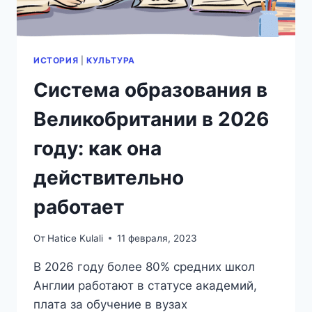
ИСТОРИЯ
|
КУЛЬТУРА
Система образования в
Великобритании в 2026
году: как она
действительно
работает
От
Hatice Kulali
11 февраля, 2023
В 2026 году более 80% средних школ
Англии работают в статусе академий,
плата за обучение в вузах