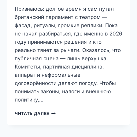
Признаюсь: долгое время я сам путал
британский парламент с театром —
фасад, ритуалы, громкие реплики. Пока
не начал разбираться, где именно в 2026
году принимаются решения и кто
реально тянет за рычаги. Оказалось, что
публичная сцена — лишь верхушка.
Комитеты, партийная дисциплина,
аппарат и неформальные
договорённости делают погоду. Чтобы
понимать законы, налоги и внешнюю
политику,…
КАК
ЧИТАТЬ ДАЛЕЕ
НА
САМОМ
ДЕЛЕ