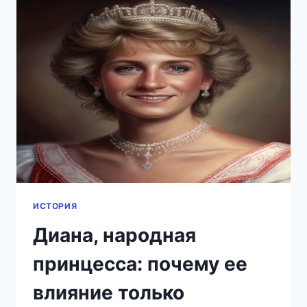
РАБОТАЕТ
ПАРЛАМЕНТ
ВЕЛИКОБРИТАНИИ
В
2026
ГОДУ
ИСТОРИЯ
Диана, народная
принцесса: почему ее
влияние только