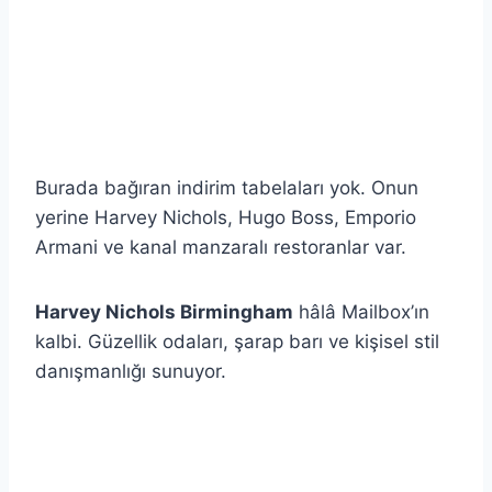
Burada bağıran indirim tabelaları yok. Onun
yerine Harvey Nichols, Hugo Boss, Emporio
Armani ve kanal manzaralı restoranlar var.
Harvey Nichols Birmingham
hâlâ Mailbox’ın
kalbi. Güzellik odaları, şarap barı ve kişisel stil
danışmanlığı sunuyor.