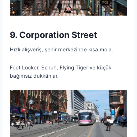
9. Corporation Street
Hızlı alışveriş, şehir merkezinde kısa mola.
Foot Locker, Schuh, Flying Tiger ve küçük
bağımsız dükkânlar.