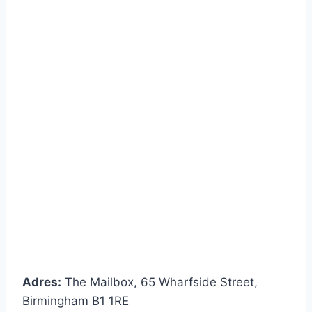
Adres:
The Mailbox, 65 Wharfside Street,
Birmingham B1 1RE