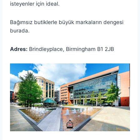
isteyenler için ideal.
Bağımsız butiklerle büyük markaların dengesi
burada.
Adres:
Brindleyplace, Birmingham B1 2JB