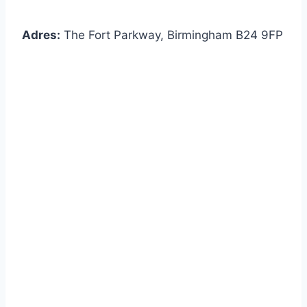
Adres:
The Fort Parkway, Birmingham B24 9FP