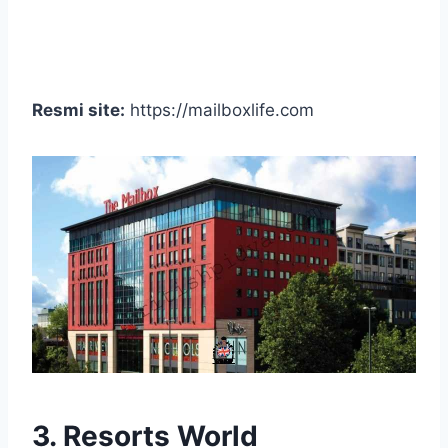
Resmi site:
https://mailboxlife.com
3. Resorts World