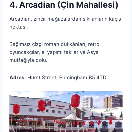
4. Arcadian (Çin Mahallesi)
Arcadian, zincir mağazalardan sıkılanların kaçış
noktası.
Bağımsız çizgi roman dükkânları, retro
oyuncakçılar, el yapımı takılar ve Asya
mutfağıyla dolu.
Adres:
Hurst Street, Birmingham B5 4TD