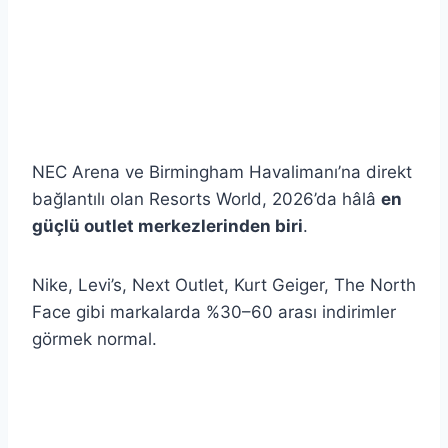
NEC Arena ve Birmingham Havalimanı’na direkt
bağlantılı olan Resorts World, 2026’da hâlâ
en
güçlü outlet merkezlerinden biri
.
Nike, Levi’s, Next Outlet, Kurt Geiger, The North
Face gibi markalarda %30–60 arası indirimler
görmek normal.