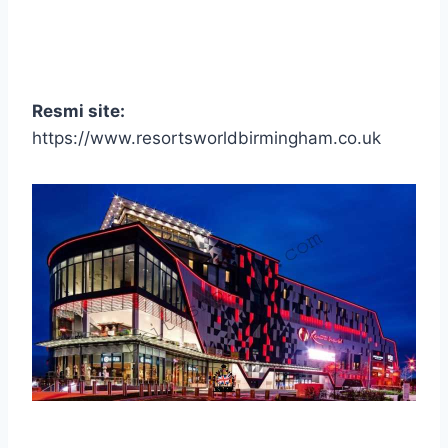
Resmi site:
https://www.resortsworldbirmingham.co.uk