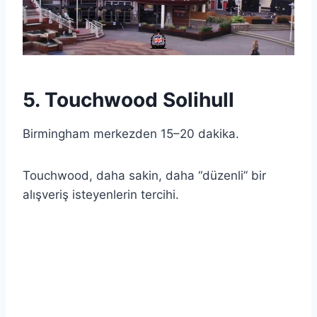
5. Touchwood Solihull
Birmingham merkezden 15–20 dakika.
Touchwood, daha sakin, daha “düzenli” bir
alışveriş isteyenlerin tercihi.