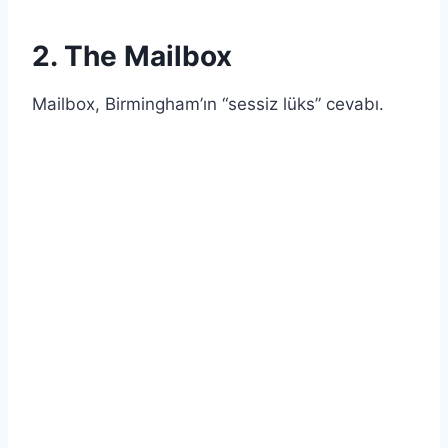
2. The Mailbox
Mailbox, Birmingham’ın “sessiz lüks” cevabı.