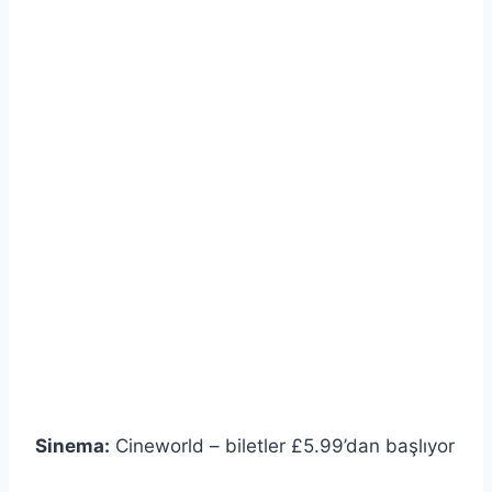
Sinema:
Cineworld – biletler £5.99’dan başlıyor