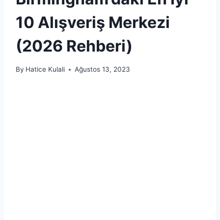
10 Alışveriş Merkezi
(2026 Rehberi)
By
Hatice Kulali
Ağustos 13, 2023