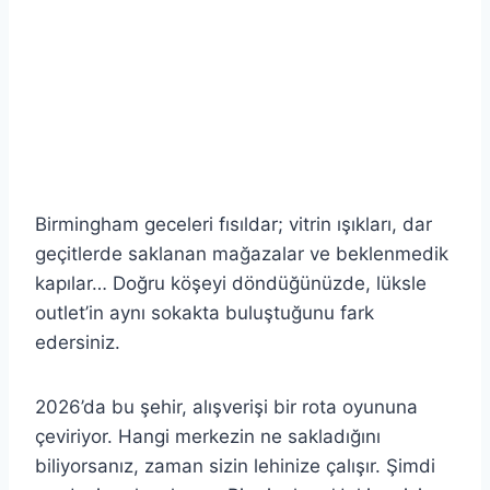
Birmingham geceleri fısıldar; vitrin ışıkları, dar
geçitlerde saklanan mağazalar ve beklenmedik
kapılar… Doğru köşeyi döndüğünüzde, lüksle
outlet’in aynı sokakta buluştuğunu fark
edersiniz.
2026’da bu şehir, alışverişi bir rota oyununa
çeviriyor. Hangi merkezin ne sakladığını
biliyorsanız, zaman sizin lehinize çalışır. Şimdi