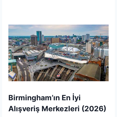
Birmingham’ın En İyi
Alışveriş Merkezleri (2026)