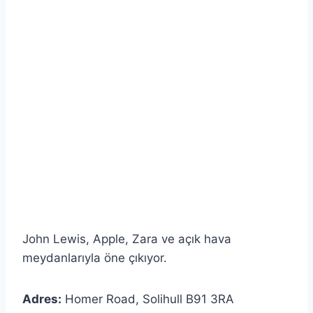
John Lewis, Apple, Zara ve açık hava
meydanlarıyla öne çıkıyor.
Adres:
Homer Road, Solihull B91 3RA