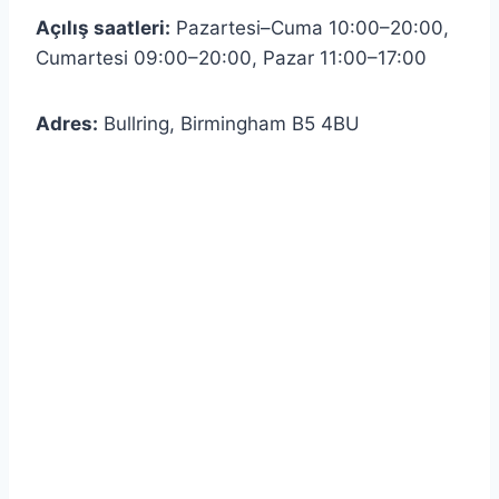
Açılış saatleri:
Pazartesi–Cuma 10:00–20:00,
Cumartesi 09:00–20:00, Pazar 11:00–17:00
Adres:
Bullring, Birmingham B5 4BU