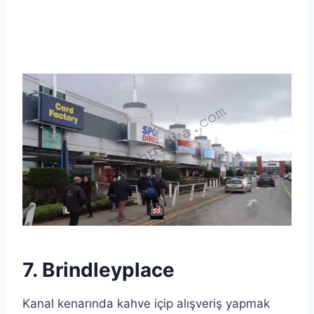
7. Brindleyplace
Kanal kenarında kahve içip alışveriş yapmak