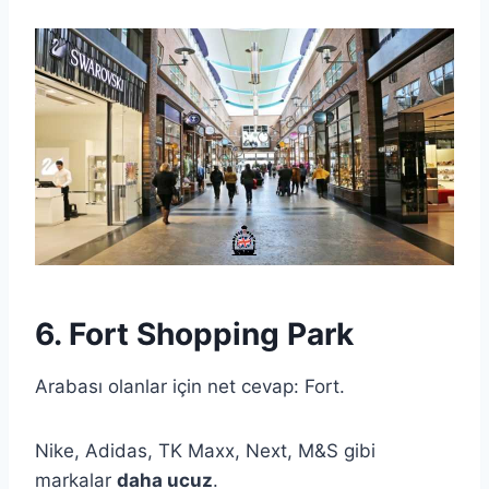
6. Fort Shopping Park
Arabası olanlar için net cevap: Fort.
Nike, Adidas, TK Maxx, Next, M&S gibi
markalar
daha ucuz
.