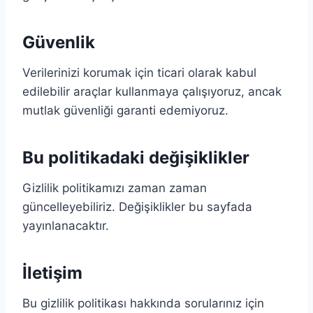
Güvenlik
Verilerinizi korumak için ticari olarak kabul
edilebilir araçlar kullanmaya çalışıyoruz, ancak
mutlak güvenliği garanti edemiyoruz.
Bu politikadaki değişiklikler
Gizlilik politikamızı zaman zaman
güncelleyebiliriz. Değişiklikler bu sayfada
yayınlanacaktır.
İletişim
Bu gizlilik politikası hakkında sorularınız için