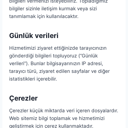
bilgileri vermenizi isteyebiliriz. Topladığımız
bilgiler sizinle iletişim kurmak veya sizi
tanımlamak için kullanılacaktır.
Günlük verileri
Hizmetimizi ziyaret ettiğinizde tarayıcınızın
gönderdiği bilgileri topluyoruz (“Günlük
verileri”). Bunlar bilgisayarınızın IP adresi,
tarayıcı türü, ziyaret edilen sayfalar ve diğer
istatistikleri içerebilir.
Çerezler
Çerezler küçük miktarda veri içeren dosyalardır.
Web sitemiz bilgi toplamak ve hizmetimizi
geliştirmek için çerez kullanmaktadır.