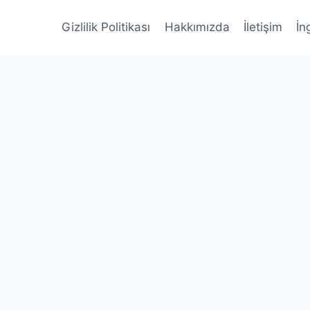
Gizlilik Politikası
Hakkımızda
İletişim
İn