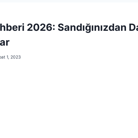
ehberi 2026: Sandığınızdan 
ar
at 1, 2023