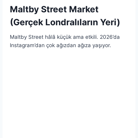
Maltby Street Market
(Gerçek Londralıların Yeri)
Maltby Street hâlâ küçük ama etkili. 2026’da
Instagram’dan çok ağızdan ağıza yaşıyor.