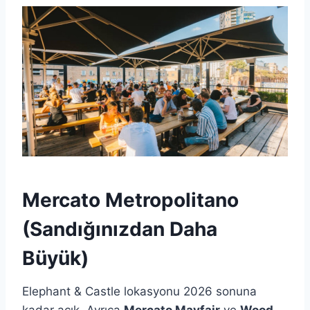
Mercato Metropolitano
(Sandığınızdan Daha
Büyük)
Elephant & Castle lokasyonu 2026 sonuna