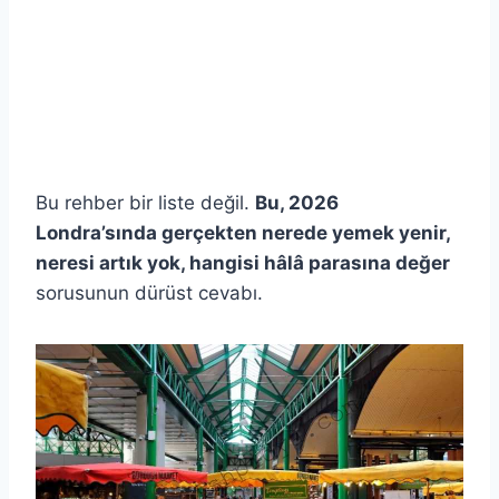
Bu rehber bir liste değil.
Bu, 2026
Londra’sında gerçekten nerede yemek yenir,
neresi artık yok, hangisi hâlâ parasına değer
sorusunun dürüst cevabı.