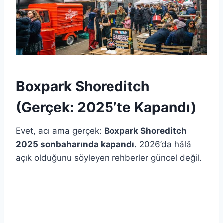
Boxpark Shoreditch
(Gerçek: 2025’te Kapandı)
Evet, acı ama gerçek:
Boxpark Shoreditch
2025 sonbaharında kapandı.
2026’da hâlâ
açık olduğunu söyleyen rehberler güncel değil.