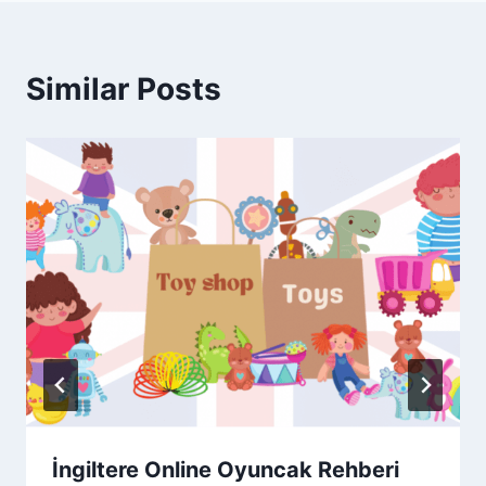
Similar Posts
İngiltere Online Oyuncak Rehberi