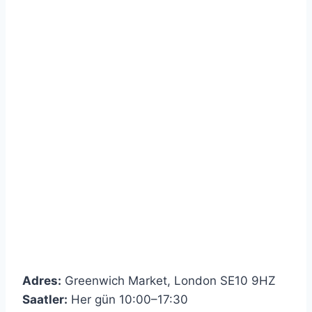
Adres:
Greenwich Market, London SE10 9HZ
Saatler:
Her gün 10:00–17:30