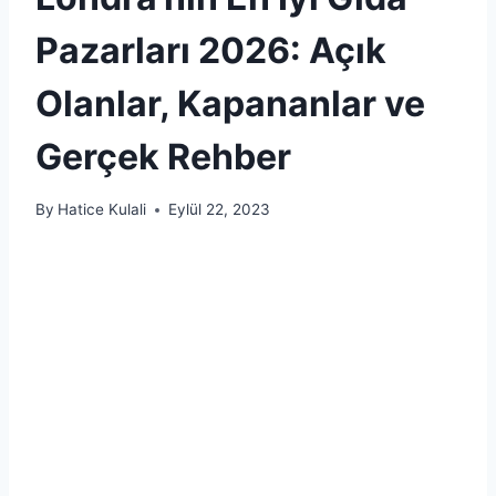
Pazarları 2026: Açık
Olanlar, Kapananlar ve
Gerçek Rehber
By
Hatice Kulali
Eylül 22, 2023