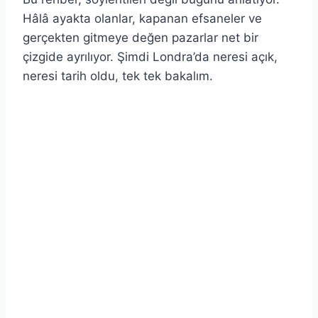
Hâlâ ayakta olanlar, kapanan efsaneler ve
gerçekten gitmeye değen pazarlar net bir
çizgide ayrılıyor. Şimdi Londra’da neresi açık,
neresi tarih oldu, tek tek bakalım.