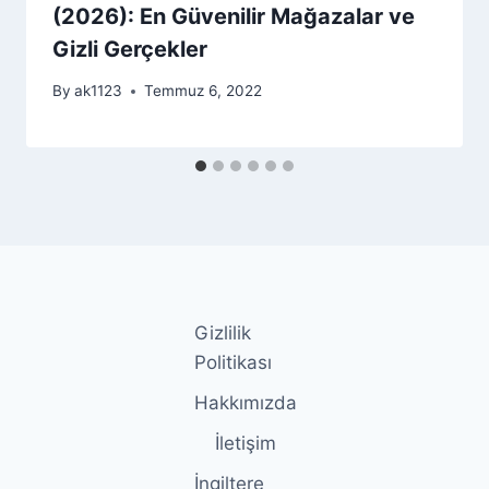
(2026): En Güvenilir Mağazalar ve
Gizli Gerçekler
By
ak1123
Temmuz 6, 2022
Gizlilik
Politikası
Hakkımızda
İletişim
İngiltere