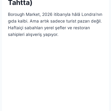
Tahtta)
Borough Market, 2026 itibarıyla hâlâ Londra’nın
gıda kalbi. Ama artık sadece turist pazarı değil.
Haftaiçi sabahları yerel şefler ve restoran
sahipleri alışveriş yapıyor.