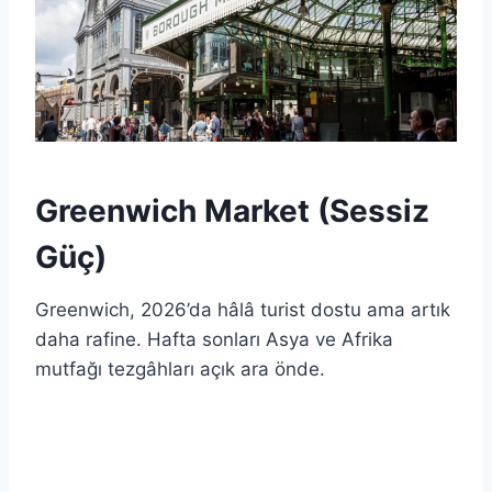
Greenwich Market (Sessiz
Güç)
Greenwich, 2026’da hâlâ turist dostu ama artık
daha rafine. Hafta sonları Asya ve Afrika
mutfağı tezgâhları açık ara önde.