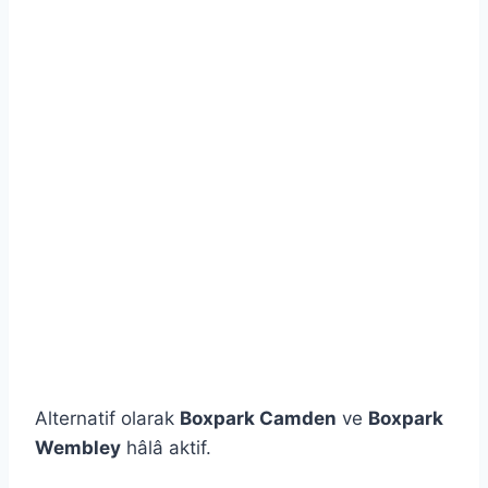
Alternatif olarak
Boxpark Camden
ve
Boxpark
Wembley
hâlâ aktif.