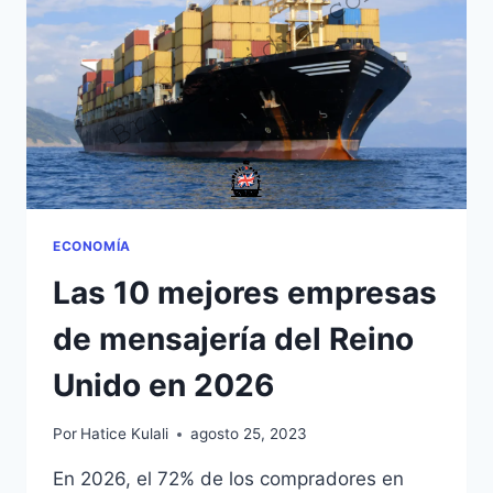
ECONOMÍA
Las 10 mejores empresas
de mensajería del Reino
Unido en 2026
Por
Hatice Kulali
agosto 25, 2023
En 2026, el 72% de los compradores en