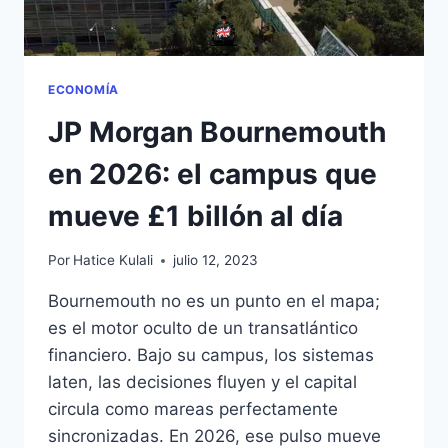
ECONOMÍA
JP Morgan Bournemouth
en 2026: el campus que
mueve £1 billón al día
Por
Hatice Kulali
julio 12, 2023
Bournemouth no es un punto en el mapa;
es el motor oculto de un transatlántico
financiero. Bajo su campus, los sistemas
laten, las decisiones fluyen y el capital
circula como mareas perfectamente
sincronizadas. En 2026, ese pulso mueve