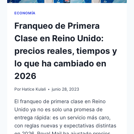
ECONOMÍA
Franqueo de Primera
Clase en Reino Unido:
precios reales, tiempos y
lo que ha cambiado en
2026
Por
Hatice Kulali
junio 28, 2023
El franqueo de primera clase en Reino
Unido ya no es solo una promesa de
entrega rápida: es un servicio más caro,
con reglas nuevas y expectativas distintas
en 2026. Royal Mail ha ajustado precios,