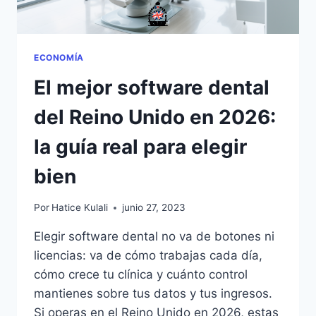
EN
2026
ECONOMÍA
El mejor software dental
del Reino Unido en 2026:
la guía real para elegir
bien
Por
Hatice Kulali
junio 27, 2023
Elegir software dental no va de botones ni
licencias: va de cómo trabajas cada día,
cómo crece tu clínica y cuánto control
mantienes sobre tus datos y tus ingresos.
Si operas en el Reino Unido en 2026, estas