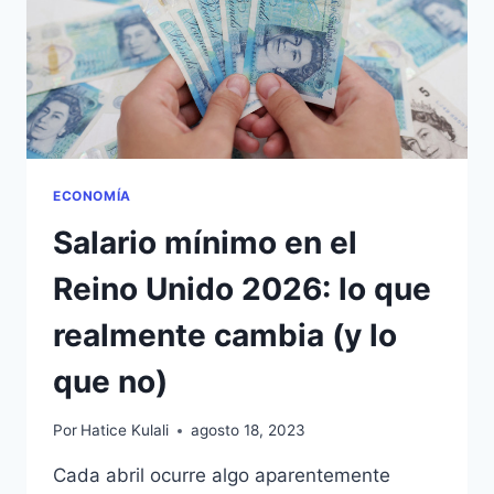
2026
ECONOMÍA
Salario mínimo en el
Reino Unido 2026: lo que
realmente cambia (y lo
que no)
Por
Hatice Kulali
agosto 18, 2023
Cada abril ocurre algo aparentemente