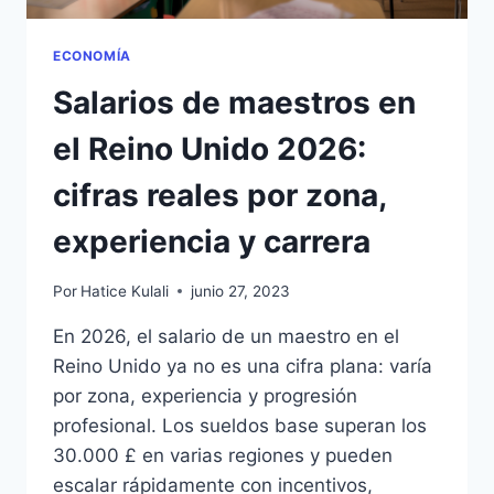
ECONOMÍA
Salarios de maestros en
el Reino Unido 2026:
cifras reales por zona,
experiencia y carrera
Por
Hatice Kulali
junio 27, 2023
En 2026, el salario de un maestro en el
Reino Unido ya no es una cifra plana: varía
por zona, experiencia y progresión
profesional. Los sueldos base superan los
30.000 £ en varias regiones y pueden
escalar rápidamente con incentivos,