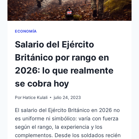
ECONOMÍA
Salario del Ejército
Británico por rango en
2026: lo que realmente
se cobra hoy
Por
Hatice Kulali
julio 24, 2023
El salario del Ejército Británico en 2026 no
es uniforme ni simbólico: varía con fuerza
según el rango, la experiencia y los
complementos. Desde los soldados recién