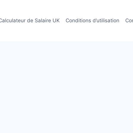
Calculateur de Salaire UK
Conditions d’utilisation
Co