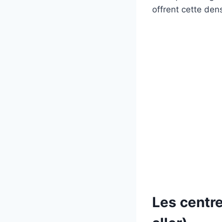
offrent cette den
Les centr