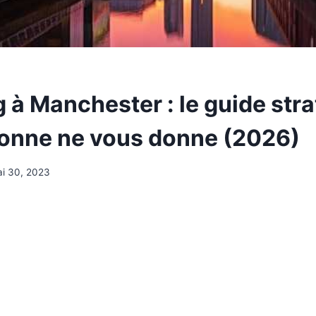
 à Manchester : le guide str
onne ne vous donne (2026)
i 30, 2023