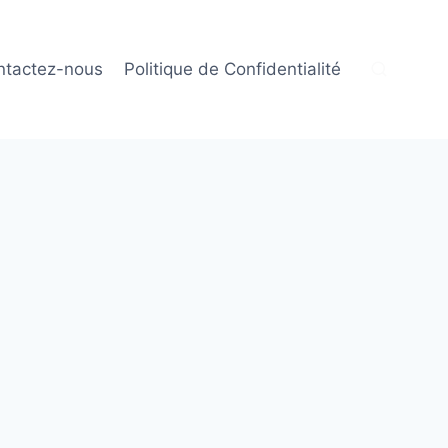
ntactez-nous
Politique de Confidentialité