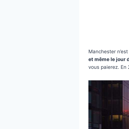
Manchester n’est 
et même le jour 
vous paierez. En