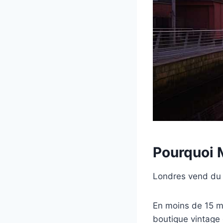
Pourquoi 
Londres vend du p
En moins de 15 m
boutique vintage 