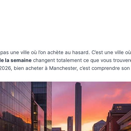
pas une ville où l’on achète au hasard. C’est une ville o
de la semaine
changent totalement ce que vous trouver
 2026, bien acheter à Manchester, c’est comprendre son