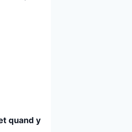
et quand y